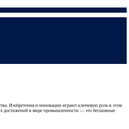
тва. Изобретения и инновации играют ключевую роль в этом
жных достижений в мире промышленности — это бесшовные