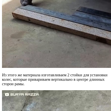
Из этого же материала изготавливаем 2 стойки для установки
колес, которые привариваем вертикально в центре длинных
сторон рамы.