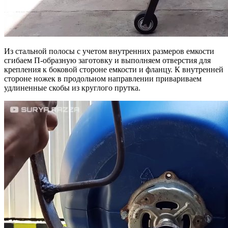
Из стальной полосы с учетом внутренних размеров емкости
сгибаем П-образную заготовку и выполняем отверстия для
крепления к боковой стороне емкости и фланцу. К внутренней
стороне ножек в продольном направлении привариваем
удлиненные скобы из круглого прутка.