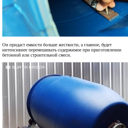
Он придаст емкости больше жесткости, а главное, будет
интенсивнее перемешивать содержимое при приготовлении
бетонной или строительной смеси.