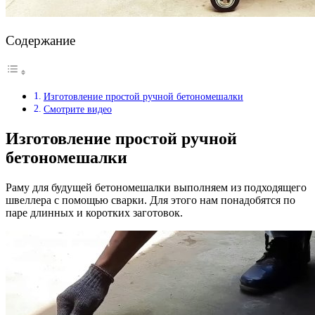
Содержание
Изготовление простой ручной бетономешалки
Смотрите видео
Изготовление простой ручной
бетономешалки
Раму для будущей бетономешалки выполняем из подходящего
швеллера с помощью сварки. Для этого нам понадобятся по
паре длинных и коротких заготовок.