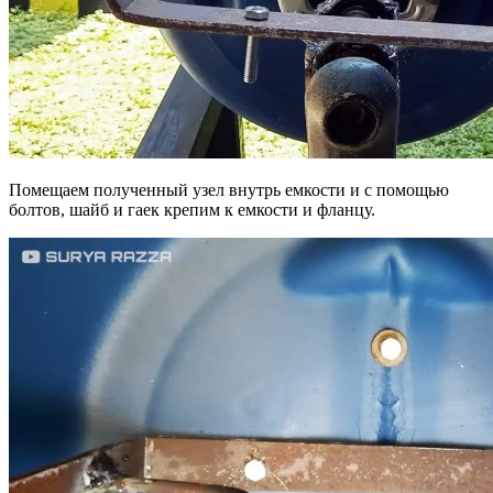
Помещаем полученный узел внутрь емкости и с помощью
болтов, шайб и гаек крепим к емкости и фланцу.