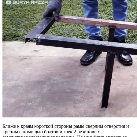
Ближе к краям короткой стороны рамы сверлим отверстия и
крепим с помощью болтов и гаек 2 резиновых