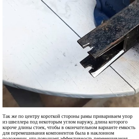
Так же по центру короткой стороны рамы привариваем упор
из швеллера под некоторым углом наружу, длина которого
короче длины стоек, чтобы в окончательном варианте емкость
для перемешивания компонентов была в наклонном
положении, что повышает эффективность перемешивания.