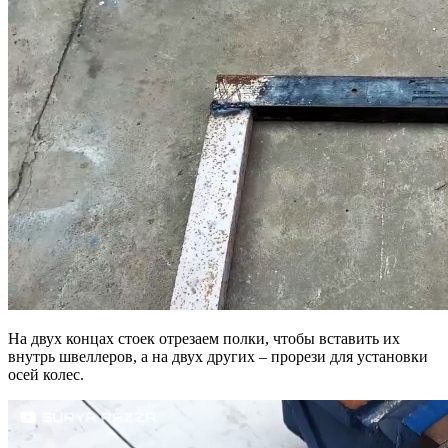
На двух концах стоек отрезаем полки, чтобы вставить их
внутрь швеллеров, а на двух других – прорези для установки
осей колес.