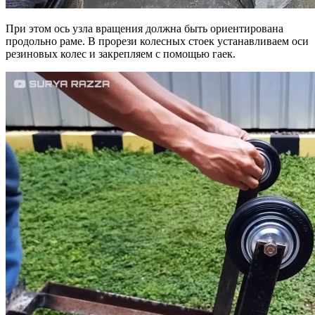
При этом ось узла вращения должна быть ориентирована
продольно раме. В прорези колесных стоек устанавливаем оси
резиновых колес и закрепляем с помощью гаек.