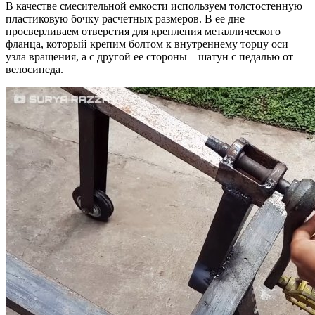
В качестве смесительной емкости используем толстостенную
пластиковую бочку расчетных размеров. В ее дне
просверливаем отверстия для крепления металлического
фланца, который крепим болтом к внутреннему торцу оси
узла вращения, а с другой ее стороны – шатун с педалью от
велосипеда.