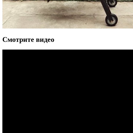
Смотрите видео