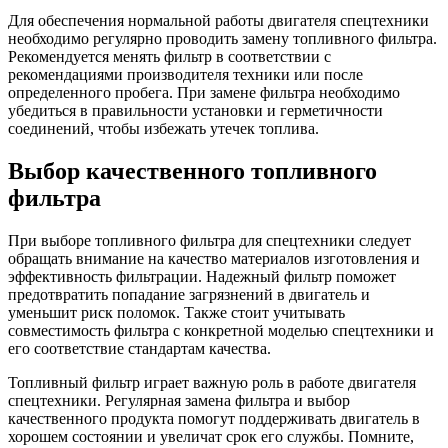
Для обеспечения нормальной работы двигателя спецтехники
необходимо регулярно проводить замену топливного фильтра.
Рекомендуется менять фильтр в соответствии с
рекомендациями производителя техники или после
определенного пробега. При замене фильтра необходимо
убедиться в правильности установки и герметичности
соединений, чтобы избежать утечек топлива.
Выбор качественного топливного
фильтра
При выборе топливного фильтра для спецтехники следует
обращать внимание на качество материалов изготовления и
эффективность фильтрации. Надежный фильтр поможет
предотвратить попадание загрязнений в двигатель и
уменьшит риск поломок. Также стоит учитывать
совместимость фильтра с конкретной моделью спецтехники и
его соответствие стандартам качества.
Топливный фильтр играет важную роль в работе двигателя
спецтехники. Регулярная замена фильтра и выбор
качественного продукта помогут поддерживать двигатель в
хорошем состоянии и увеличат срок его службы. Помните,