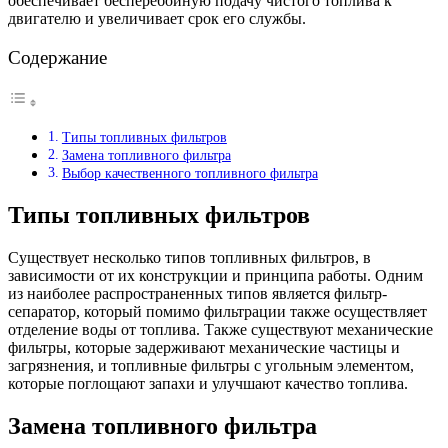
обеспечивает бесперебойную подачу чистого топлива к
двигателю и увеличивает срок его службы.
Содержание
Типы топливных фильтров
Замена топливного фильтра
Выбор качественного топливного фильтра
Типы топливных фильтров
Существует несколько типов топливных фильтров, в
зависимости от их конструкции и принципа работы. Одним
из наиболее распространенных типов является фильтр-
сепаратор, который помимо фильтрации также осуществляет
отделение воды от топлива. Также существуют механические
фильтры, которые задерживают механические частицы и
загрязнения, и топливные фильтры с угольным элементом,
которые поглощают запахи и улучшают качество топлива.
Замена топливного фильтра