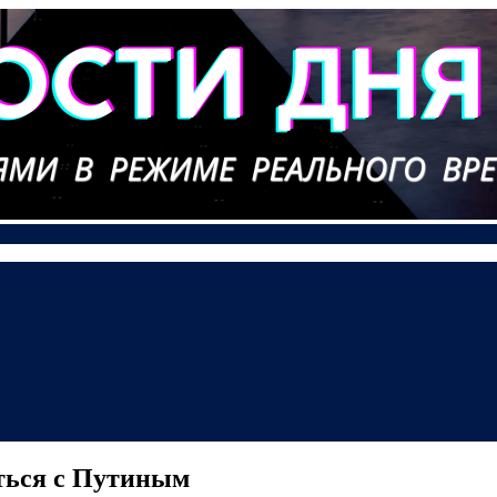
иться с Путиным