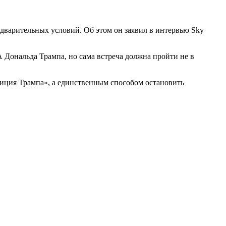
дварительных условий. Об этом он заявил в интервью Sky
 Дональда Трампа, но сама встреча должна пройти не в
зиция Трампа», а единственным способом остановить