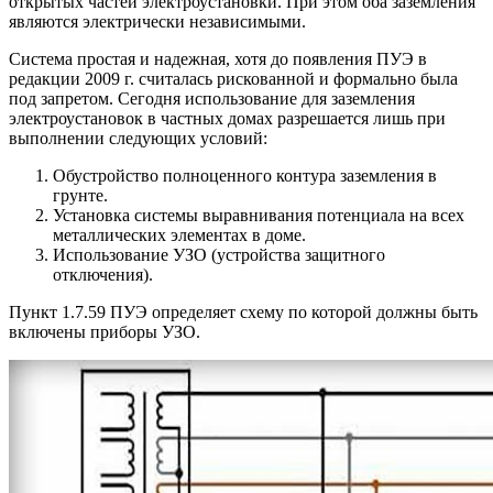
открытых частей электроустановки. При этом оба заземления
являются электрически независимыми.
Система простая и надежная, хотя до появления ПУЭ в
редакции 2009 г. считалась рискованной и формально была
под запретом. Сегодня использование для заземления
электроустановок в частных домах разрешается лишь при
выполнении следующих условий:
Обустройство полноценного контура заземления в
грунте.
Установка системы выравнивания потенциала на всех
металлических элементах в доме.
Использование УЗО (устройства защитного
отключения).
Пункт 1.7.59 ПУЭ определяет схему по которой должны быть
включены приборы УЗО.