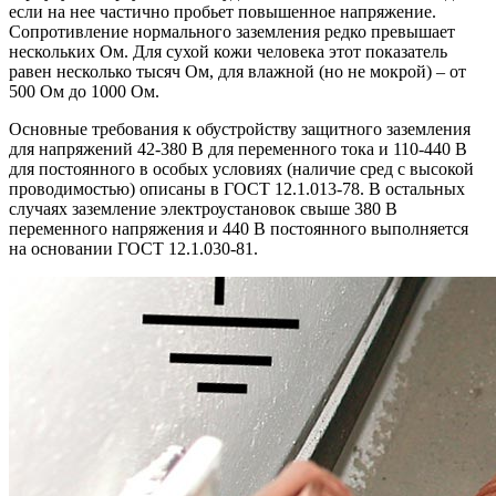
если на нее частично пробьет повышенное напряжение.
Сопротивление нормального заземления редко превышает
нескольких Ом. Для сухой кожи человека этот показатель
равен несколько тысяч Ом, для влажной (но не мокрой) – от
500 Ом до 1000 Ом.
Основные требования к обустройству защитного заземления
для напряжений 42-380 В для переменного тока и 110-440 В
для постоянного в особых условиях (наличие сред с высокой
проводимостью) описаны в ГОСТ 12.1.013-78. В остальных
случаях заземление электроустановок свыше 380 В
переменного напряжения и 440 В постоянного выполняется
на основании ГОСТ 12.1.030-81.