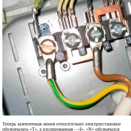
Теперь заземленная линия относительно электроустановки
обозначалась «Т», а изолированная – «I». «N» обозначался