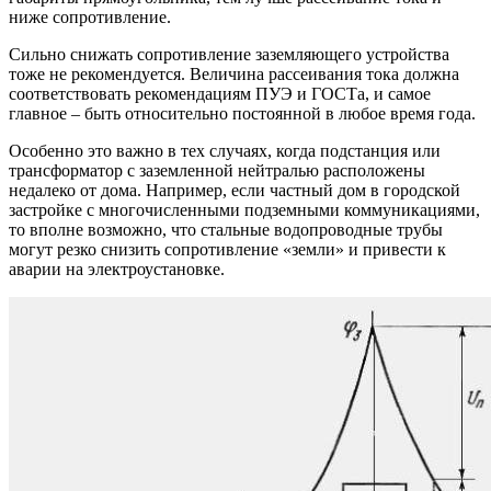
ниже сопротивление.
Сильно снижать сопротивление заземляющего устройства
тоже не рекомендуется. Величина рассеивания тока должна
соответствовать рекомендациям ПУЭ и ГОСТа, и самое
главное – быть относительно постоянной в любое время года.
Особенно это важно в тех случаях, когда подстанция или
трансформатор с заземленной нейтралью расположены
недалеко от дома. Например, если частный дом в городской
застройке с многочисленными подземными коммуникациями,
то вполне возможно, что стальные водопроводные трубы
могут резко снизить сопротивление «земли» и привести к
аварии на электроустановке.