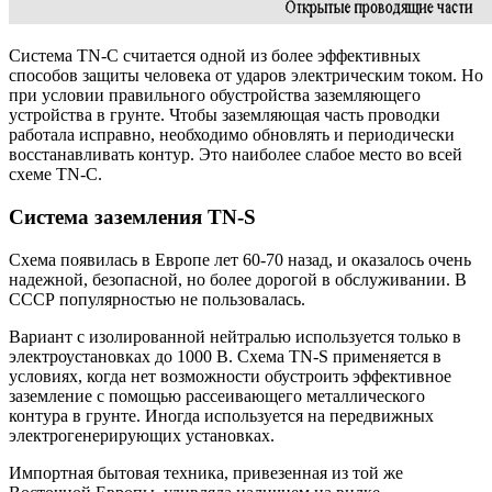
Система TN-C считается одной из более эффективных
способов защиты человека от ударов электрическим током. Но
при условии правильного обустройства заземляющего
устройства в грунте. Чтобы заземляющая часть проводки
работала исправно, необходимо обновлять и периодически
восстанавливать контур. Это наиболее слабое место во всей
схеме TN-C.
Система заземления TN-S
Схема появилась в Европе лет 60-70 назад, и оказалось очень
надежной, безопасной, но более дорогой в обслуживании. В
СССР популярностью не пользовалась.
Вариант с изолированной нейтралью используется только в
электроустановках до 1000 В. Схема TN-S применяется в
условиях, когда нет возможности обустроить эффективное
заземление с помощью рассеивающего металлического
контура в грунте. Иногда используется на передвижных
электрогенерирующих установках.
Импортная бытовая техника, привезенная из той же