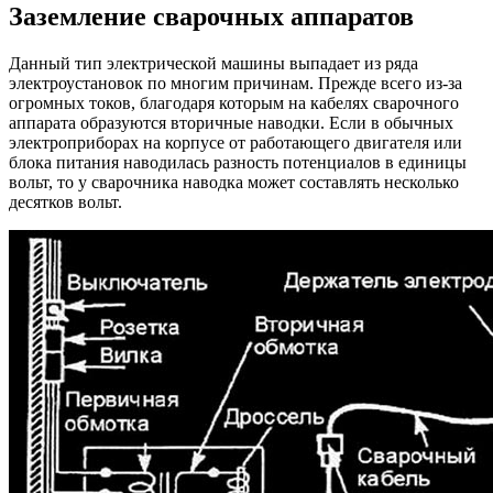
Заземление сварочных аппаратов
Данный тип электрической машины выпадает из ряда
электроустановок по многим причинам. Прежде всего из-за
огромных токов, благодаря которым на кабелях сварочного
аппарата образуются вторичные наводки. Если в обычных
электроприборах на корпусе от работающего двигателя или
блока питания наводилась разность потенциалов в единицы
вольт, то у сварочника наводка может составлять несколько
десятков вольт.