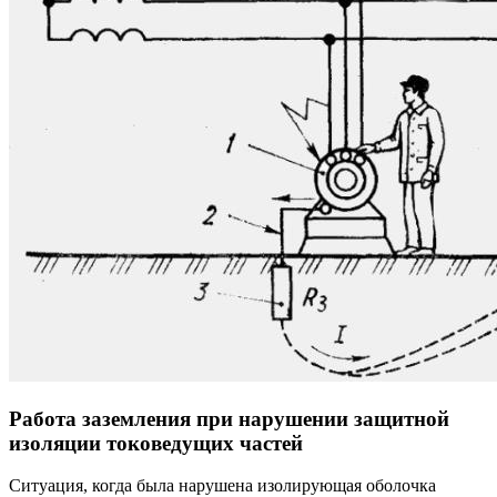
Работа заземления при нарушении защитной
изоляции токоведущих частей
Ситуация, когда была нарушена изолирующая оболочка