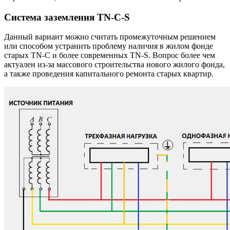
Система заземления TN-C-S
Данный вариант можно считать промежуточным решением
или способом устранить проблему наличия в жилом фонде
старых TN-C и более современных TN-S. Вопрос более чем
актуален из-за массового строительства нового жилого фонда,
а также проведения капитального ремонта старых квартир.