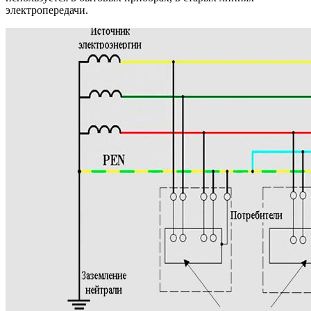
электропередачи.