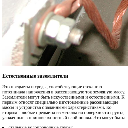
Естественные заземлители
Это предметы и среды, способствующие стеканию
потенциала напряжения в рассеивающую ток земляную массу.
Заземлители могут быть искусственными и естественными. К
первым относят специально изготовленные рассеивающие
массы и устройства с заданными характеристиками. Ко
вторым – любые предметы из металла на поверхности грунта,
уложенные в приповерхностный слой почвы. Это могут быть:
стальные водопроводные трубы;