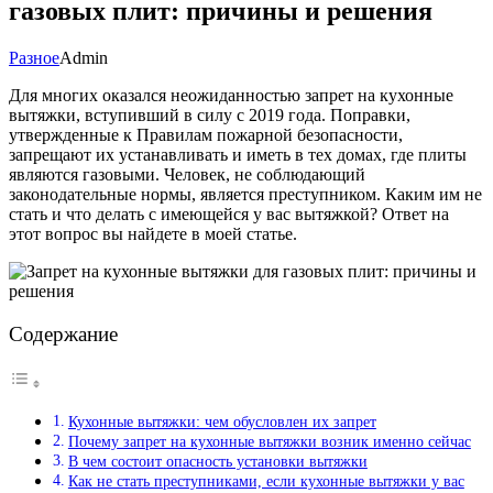
газовых плит: причины и решения
Разное
Admin
Для многих оказался неожиданностью запрет на кухонные
вытяжки, вступивший в силу с 2019 года. Поправки,
утвержденные к Правилам пожарной безопасности,
запрещают их устанавливать и иметь в тех домах, где плиты
являются газовыми. Человек, не соблюдающий
законодательные нормы, является преступником. Каким им не
стать и что делать с имеющейся у вас вытяжкой? Ответ на
этот вопрос вы найдете в моей статье.
Содержание
Кухонные вытяжки: чем обусловлен их запрет
Почему запрет на кухонные вытяжки возник именно сейчас
В чем состоит опасность установки вытяжки
Как не стать преступниками, если кухонные вытяжки у вас