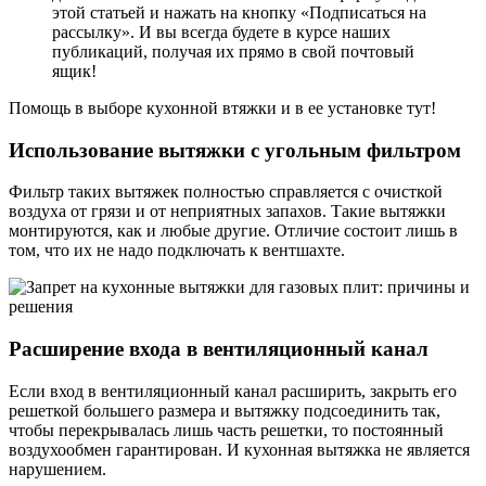
этой статьей и нажать на кнопку «Подписаться на
рассылку». И вы всегда будете в курсе наших
публикаций, получая их прямо в свой почтовый
ящик!
Помощь в выборе кухонной втяжки и в ее установке тут!
Использование вытяжки с угольным фильтром
Фильтр таких вытяжек полностью справляется с очисткой
воздуха от грязи и от неприятных запахов. Такие вытяжки
монтируются, как и любые другие. Отличие состоит лишь в
том, что их не надо подключать к вентшахте.
Расширение входа в вентиляционный канал
Если вход в вентиляционный канал расширить, закрыть его
решеткой большего размера и вытяжку подсоединить так,
чтобы перекрывалась лишь часть решетки, то постоянный
воздухообмен гарантирован. И кухонная вытяжка не является
нарушением.