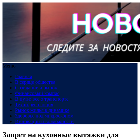
Меню
Главная
В сердце общества
Созидание и рынок
Финансовый компас
В пути: все о транспорте
Техно-революция
Рынок жилья в динамике
Здоровье под микроскопом
Инновации и возможности
Запрет на кухонные вытяжки для