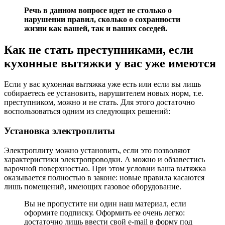
Речь в данном вопросе идет не столько о
нарушении правил, сколько о сохранности
жизни как вашей, так и ваших соседей.
Как не стать преступниками, если
кухонные вытяжки у вас уже имеются
Если у вас кухонная вытяжка уже есть или если вы лишь
собираетесь ее установить, нарушителем новых норм, т.е.
преступником, можно и не стать. Для этого достаточно
воспользоваться одним из следующих решений:
Установка электроплиты
Электроплиту можно установить, если это позволяют
характеристики электропроводки. А можно и обзавестись
варочной поверхностью. При этом условии ваша вытяжка
оказывается полностью в законе: новые правила касаются
лишь помещений, имеющих газовое оборудование.
Вы не пропустите ни один наш материал, если
оформите подписку. Оформить ее очень легко:
достаточно лишь ввести свой e-mail в форму под