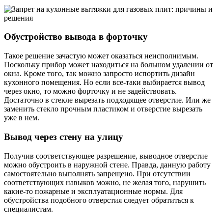
Обустройство вывода в форточку
Такое решение зачастую может оказаться неисполнимым.
Поскольку прибор может находиться на большом удалении от
окна. Кроме того, так можно запросто испортить дизайн
кухонного помещения. Но если все-таки выбирается вывод
через окно, то можно форточку и не задействовать.
Достаточно в стекле вырезать подходящее отверстие. Или же
заменить стекло прочным пластиком и отверстие вырезать
уже в нем.
Вывод через стену на улицу
Получив соответствующее разрешение, выводное отверстие
можно обустроить в наружной стене. Правда, данную работу
самостоятельно выполнять запрещено. При отсутствии
соответствующих навыков можно, не желая того, нарушить
какие-то пожарные и эксплуатационные нормы. Для
обустройства подобного отверстия следует обратиться к
специалистам.