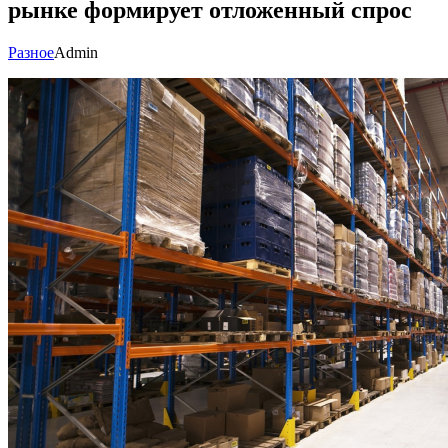
рынке формирует отложенный спрос
Разное
Admin