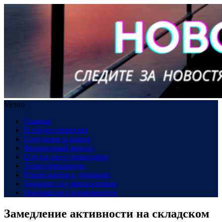
Меню
Главная
В сердце общества
Созидание и рынок
Финансовый компас
В пути: все о транспорте
Техно-революция
Рынок жилья в динамике
Здоровье под микроскопом
Инновации и возможности
Замедление активности на складском