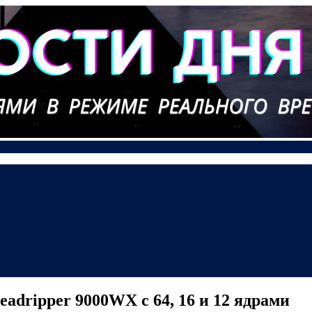
dripper 9000WX с 64, 16 и 12 ядрами