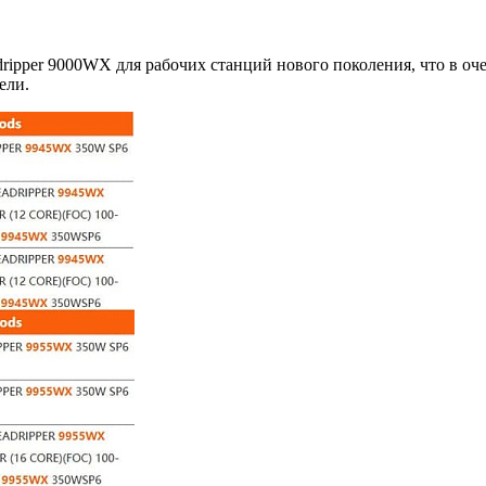
ripper 9000WX для рабочих станций нового поколения, что в оч
ели.