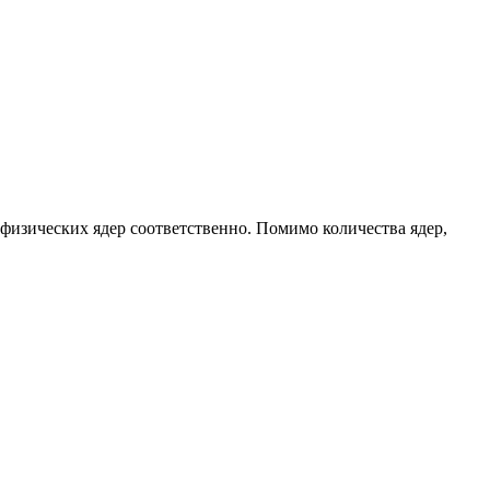
 физических ядер соответственно. Помимо количества ядер,