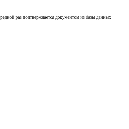
ередной раз подтверждается документом из базы данных