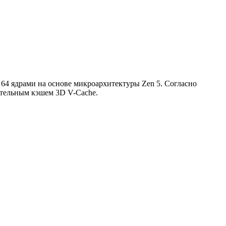
 64 ядрами на основе микроархитектуры Zen 5. Согласно
ительным кэшем 3D V-Cache.