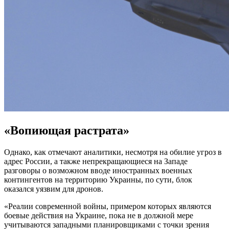
«Вопиющая растрата»
Однако, как отмечают аналитики, несмотря на обилие угроз в
адрес России, а также непрекращающиеся на Западе
разговоры о возможном вводе иностранных военных
контингентов на территорию Украины, по сути, блок
оказался уязвим для дронов.
«Реалии современной войны, примером которых являются
боевые действия на Украине, пока не в должной мере
учитываются западными планировщиками с точки зрения