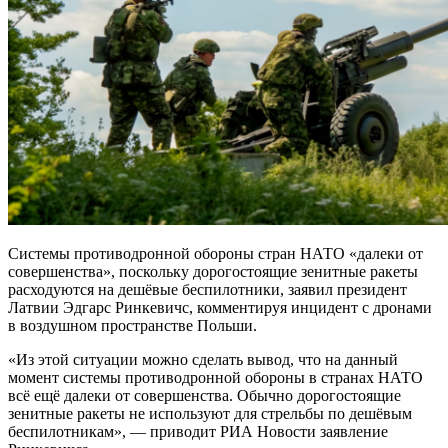
Системы противодронной обороны стран НАТО «далеки от
совершенства», поскольку дорогостоящие зенитные ракеты
расходуются на дешёвые беспилотники, заявил президент
Латвии Эдгарс Ринкевичс, комментируя инцидент с дронами
в воздушном пространстве Польши.
«Из этой ситуации можно сделать вывод, что на данный
момент системы противодронной обороны в странах НАТО
всё ещё далеки от совершенства. Обычно дорогостоящие
зенитные ракеты не используют для стрельбы по дешёвым
беспилотникам», — приводит РИА Новости заявление