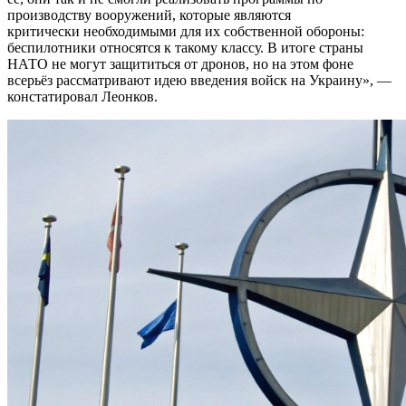
производству вооружений, которые являются
критически необходимыми для их собственной обороны:
беспилотники относятся к такому классу. В итоге страны
НАТО не могут защититься от дронов, но на этом фоне
всерьёз рассматривают идею введения войск на Украину», —
констатировал Леонков.