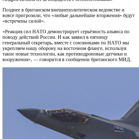
Позднее в британском внешнеполитическом ведомстве и
вовсе пригрозили, что «любые дальнейшие вторжения» будут
«встречены силой».
«Реакция сил НАТО демонстрирует серьёзность альянса по
поводу действий России. И как заявил в пятницу
генеральный секретарь, вместе с союзниками по НАТО мы
укрепляем нашу оборону на восточном фланге, используя
такие новые технологии, как противодроновые датчики и
вооружения», — говорится в сообщении британского МИД.