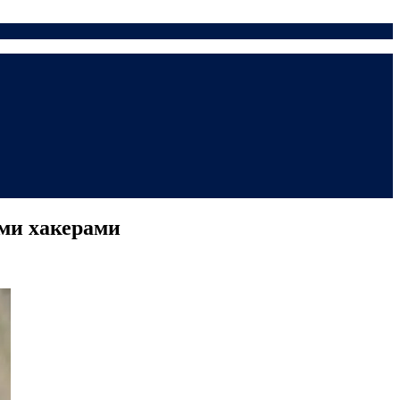
ими хакерами