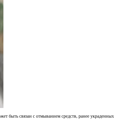
жет быть связан с отмыванием средств, ранее украденных