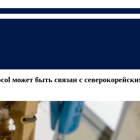
ocol может быть связан с северокорейск