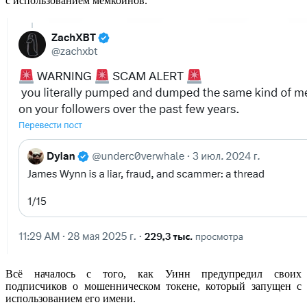
с использованием мемкоинов.
Всё началось с того, как Уинн предупредил своих
подписчиков о мошенническом токене, который запущен с
использованием его имени.