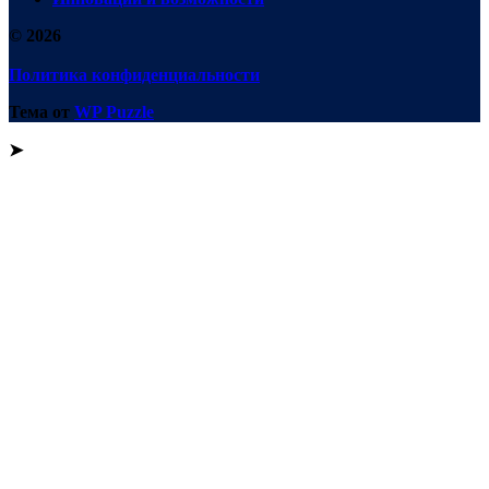
© 2026
Политика конфиденциальности
Тема от
WP Puzzle
➤