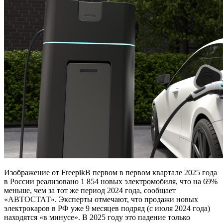
Изображение от FreepikВ первом в первом квартале 2025 года
в России реализовано 1 854 новых электромобиля, что на 69%
меньше, чем за тот же период 2024 года, сообщает
«АВТОСТАТ». Эксперты отмечают, что продажи новых
электрокаров в РФ уже 9 месяцев подряд (с июля 2024 года)
находятся «в минусе». В 2025 году это падение только