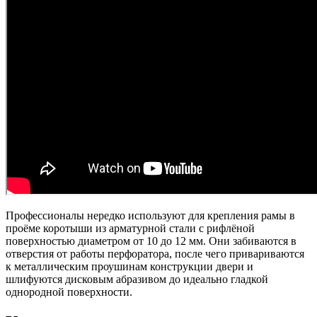
Профессионалы нередко используют для крепления рамы в
проёме коротыши из арматурной стали с рифлёной
поверхностью диаметром от 10 до 12 мм. Они забиваются в
отверстия от работы перфоратора, после чего привариваются
к металлическим проушинам конструкции двери и
шлифуются дисковым абразивом до идеально гладкой
однородной поверхности.