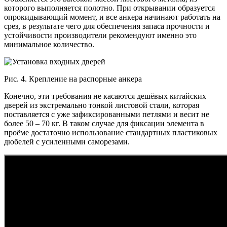
которого выполняется полотно. При открывании образуется
опрокидывающий момент, и все анкера начинают работать на
срез, в результате чего для обеспечения запаса прочности и
устойчивости производители рекомендуют именно это
минимальное количество.
Рис. 4. Крепление на распорные анкера
Конечно, эти требования не касаются дешёвых китайских
дверей из экстремально тонкой листовой стали, которая
поставляется с уже зафиксированными петлями и весит не
более 50 – 70 кг. В таком случае для фиксации элемента в
проёме достаточно использование стандартных пластиковых
дюбелей с усиленными саморезами.