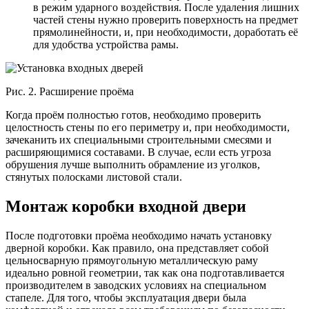
в режим ударного воздействия. После удаления лишних
частей стены нужно проверить поверхность на предмет
прямолинейности, и, при необходимости, доработать её
для удобства устройства рамы.
Рис. 2. Расширение проёма
Когда проём полностью готов, необходимо проверить
целостность стены по его периметру и, при необходимости,
зачеканить их специальными строительными смесями и
расширяющимися составами. В случае, если есть угроза
обрушения лучше выполнить обрамление из уголков,
стянутых полосками листовой стали.
Монтаж коробки входной двери
После подготовки проёма необходимо начать установку
дверной коробки. Как правило, она представляет собой
цельносварную прямоугольную металлическую раму
идеально ровной геометрии, так как она подготавливается
производителем в заводских условиях на специальном
стапеле. Для того, чтобы эксплуатация двери была