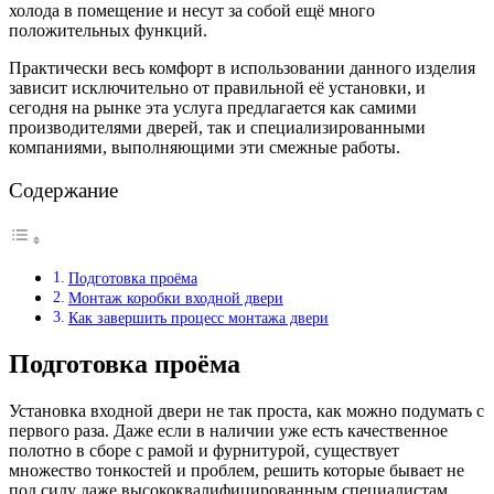
холода в помещение и несут за собой ещё много
положительных функций.
Практически весь комфорт в использовании данного изделия
зависит исключительно от правильной её установки, и
сегодня на рынке эта услуга предлагается как самими
производителями дверей, так и специализированными
компаниями, выполняющими эти смежные работы.
Содержание
Подготовка проёма
Монтаж коробки входной двери
Как завершить процесс монтажа двери
Подготовка проёма
Установка входной двери не так проста, как можно подумать с
первого раза. Даже если в наличии уже есть качественное
полотно в сборе с рамой и фурнитурой, существует
множество тонкостей и проблем, решить которые бывает не
под силу даже высококвалифицированным специалистам.