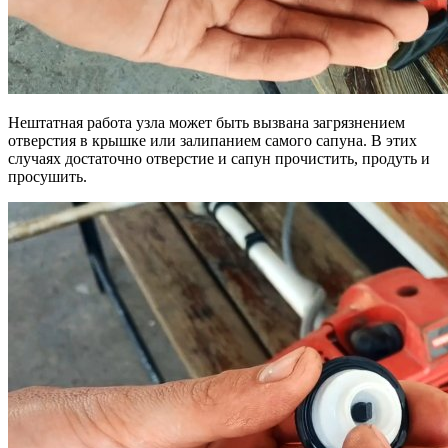
Нештатная работа узла может быть вызвана загрязнением
отверстия в крышке или залипанием самого сапуна. В этих
случаях достаточно отверстие и сапун прочистить, продуть и
просушить.