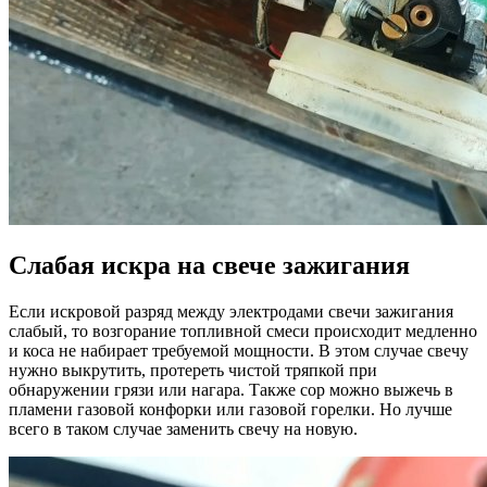
Слабая искра на свече зажигания
Если искровой разряд между электродами свечи зажигания
слабый, то возгорание топливной смеси происходит медленно
и коса не набирает требуемой мощности. В этом случае свечу
нужно выкрутить, протереть чистой тряпкой при
обнаружении грязи или нагара. Также сор можно выжечь в
пламени газовой конфорки или газовой горелки. Но лучше
всего в таком случае заменить свечу на новую.