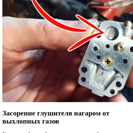
Засорение глушителя нагаром от
выхлопных газов