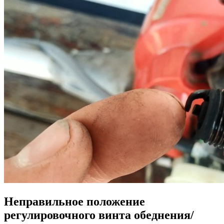
Неправильное положение
регулировочного винта обеднения/