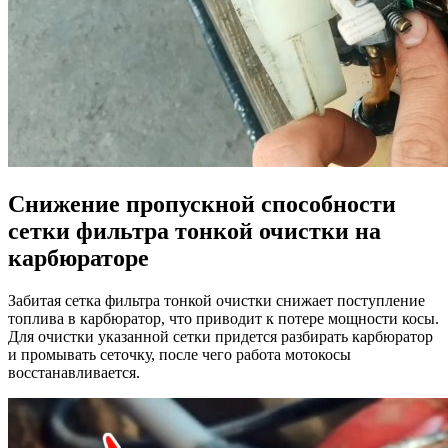
Снижение пропускной способности
сетки фильтра тонкой очистки на
карбюраторе
Забитая сетка фильтра тонкой очистки снижает поступление
топлива в карбюратор, что приводит к потере мощности косы.
Для очистки указанной сетки придется разбирать карбюратор
и промывать сеточку, после чего работа мотокосы
восстанавливается.