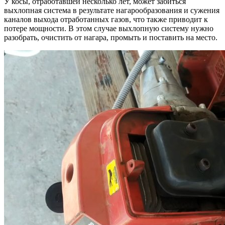
У косы, отработавшей несколько лет, может забиться
выхлопная система в результате нагарообразования и сужения
каналов выхода отработанных газов, что также приводит к
потере мощности. В этом случае выхлопную систему нужно
разобрать, очистить от нагара, промыть и поставить на место.