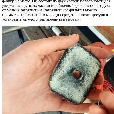
фильтр на месте. Он состоит из двух частей: поролоновой для
удержания крупных частиц и войлочной для очистки воздуха
от мелких загрязнений. Загрязненные фильтры можно
промыть с применением моющих средств и после просушки
установить на место или заменить на новый.