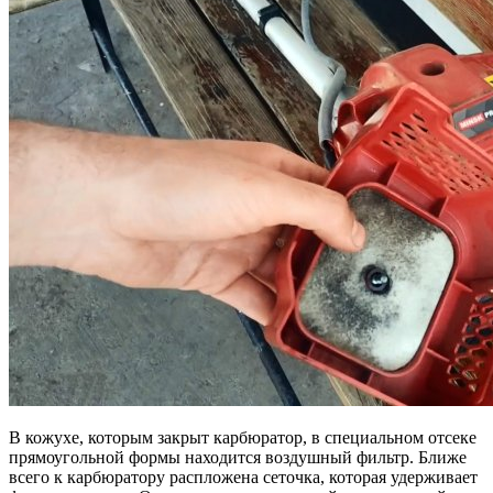
В кожухе, которым закрыт карбюратор, в специальном отсеке
прямоугольной формы находится воздушный фильтр. Ближе
всего к карбюратору распложена сеточка, которая удерживает