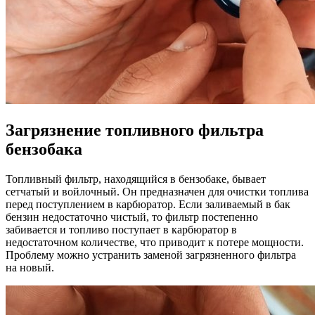
Загрязнение топливного фильтра
бензобака
Топливный фильтр, находящийся в бензобаке, бывает
сетчатый и войлочный. Он предназначен для очистки топлива
перед поступлением в карбюратор. Если заливаемый в бак
бензин недостаточно чистый, то фильтр постепенно
забивается и топливо поступает в карбюратор в
недостаточном количестве, что приводит к потере мощности.
Проблему можно устранить заменой загрязненного фильтра
на новый.