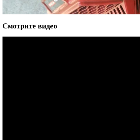
Смотрите видео