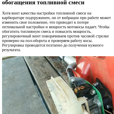
обогащения топливной смеси
Хотя винт качества настройки топливной смеси на
карбюраторе подпружинен, он от вибрации при работе может
изменить свое положение, что приводит к потере
оптимальной настройки и мощность мотокосы падает. Чтобы
обогатить топливную смесь и повысить мощность,
регулировочный винт поворачиваем против часовой стрелке
примерно на пол-оборота и проверяем работу косы.
Регулировка проводится поэтапно до получения нужного
результата.