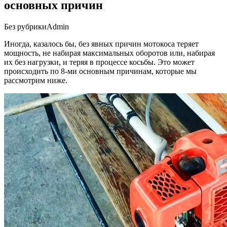
основных причин
Без рубрики
Admin
Иногда, казалось бы, без явных причин мотокоса теряет
мощность, не набирая максимальных оборотов или, набирая
их без нагрузки, и теряя в процессе косьбы. Это может
происходить по 8-ми основным причинам, которые мы
рассмотрим ниже.