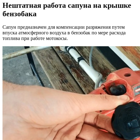
Нештатная работа сапуна на крышке
бензобака
Сапун предназначен для компенсации разряжения путем
впуска атмосферного воздуха в бензобак по мере расхода
топлива при работе мотокосы.