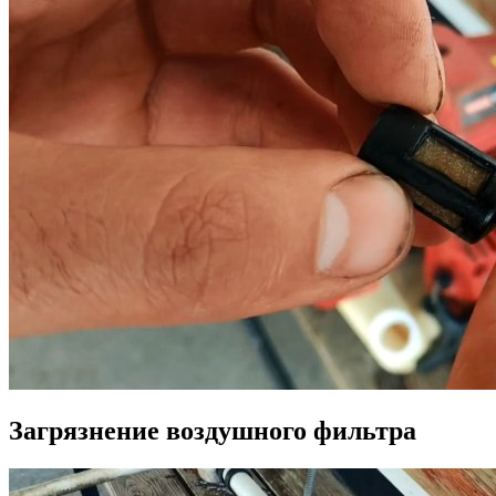
Загрязнение воздушного фильтра