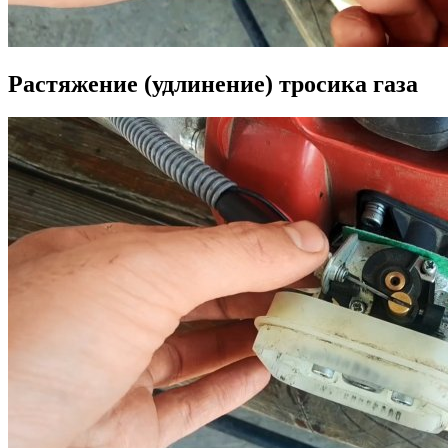
Растяжение (удлинение) тросика газа