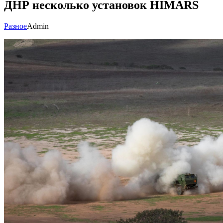
ДНР несколько установок HIMARS
Разное
Admin