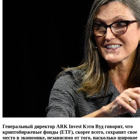
Генеральный директор ARK Invest Кэти Вуд говорит, что
криптобиржевые фонды (ETF), скорее всего, сохранят свое
место в экономике, независимо от того, насколько широкое