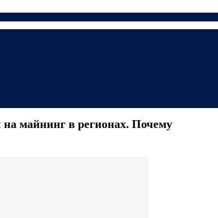
 на майнинг в регионах. Почему