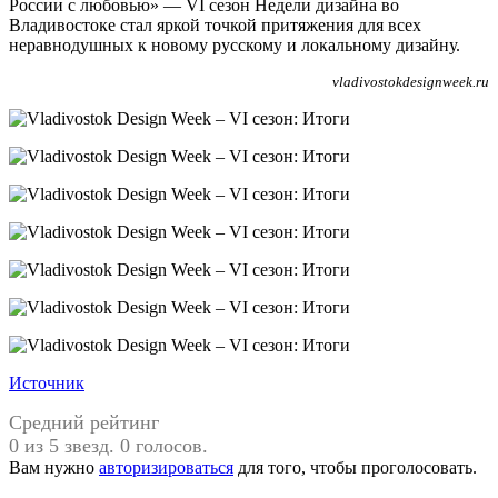
России с любовью» — VI сезон Недели дизайна во
Владивостоке стал яркой точкой притяжения для всех
неравнодушных к новому русскому и локальному дизайну.
vladivostokdesignweek.ru
Источник
Средний рейтинг
0 из 5 звезд. 0 голосов.
Вам нужно
авторизироваться
для того, чтобы проголосовать.