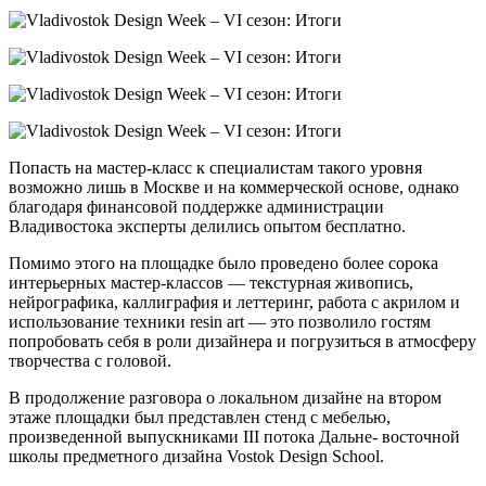
Попасть на мастер-класс к специалистам такого уровня
возможно лишь в Москве и на коммерческой основе, однако
благодаря финансовой поддержке администрации
Владивостока эксперты делились опытом бесплатно.
Помимо этого на площадке было проведено более сорока
интерьерных мастер-классов — текстурная живопись,
нейрографика, каллиграфия и леттеринг, работа с акрилом и
использование техники resin art — это позволило гостям
попробовать себя в роли дизайнера и погрузиться в атмосферу
творчества с головой.
В продолжение разговора о локальном дизайне на втором
этаже площадки был представлен стенд с мебелью,
произведенной выпускниками III потока Дальне- восточной
школы предметного дизайна Vostok Design School.