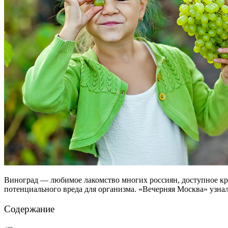
Виноград — любимое лакомство многих россиян, доступное кру
потенциального вреда для организма. «Вечерняя Москва» узнал
Содержание