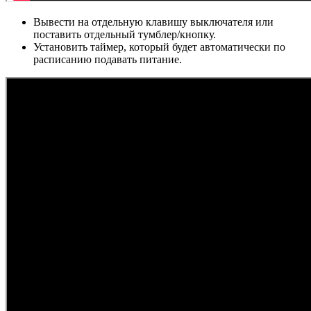
Вывести на отдельную клавишу выключателя или
поставить отдельный тумблер/кнопку.
Установить таймер, который будет автоматически по
расписанию подавать питание.