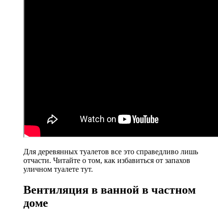
Для деревянных туалетов все это справедливо лишь
отчасти. Читайте о том, как избавиться от запахов
уличном туалете тут.
Вентиляция в ванной в частном
доме