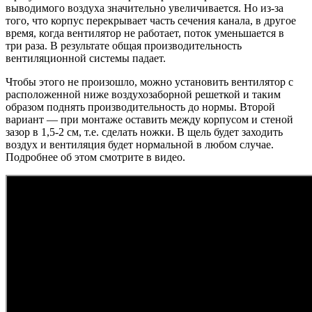
выводимого воздуха значительно увеличивается. Но из-за
того, что корпус перекрывает часть сечения канала, в другое
время, когда вентилятор не работает, поток уменьшается в
три раза. В результате общая производительность
вентиляционной системы падает.
Чтобы этого не произошло, можно установить вентилятор с
расположенной ниже воздухозаборной решеткой и таким
образом поднять производительность до нормы. Второй
вариант — при монтаже оставить между корпусом и стеной
зазор в 1,5-2 см, т.е. сделать ножки. В щель будет заходить
воздух и вентиляция будет нормальной в любом случае.
Подробнее об этом смотрите в видео.