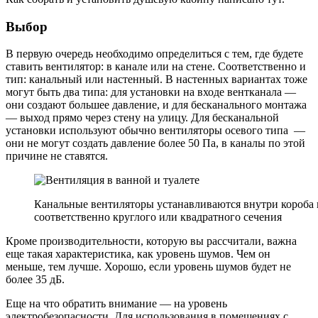
Выбор
В первую очередь необходимо определиться с тем, где будете
ставить вентилятор: в канале или на стене. Соответственно и
тип: канальный или настенный. В настенных вариантах тоже
могут быть два типа: для установки на входе вентканала —
они создают большее давление, и для бесканального монтажа
— выход прямо через стену на улицу. Для бесканальной
установки используют обычно вентиляторы осевого типа —
они не могут создать давление более 50 Па, в каналы по этой
причине не ставятся.
Канальные вентиляторы устанавливаются внутри короба и
соответственно круглого или квадратного сечения
Кроме производительности, которую вы рассчитали, важна
еще такая характеристика, как уровень шумов. Чем он
меньше, тем лучше. Хорошо, если уровень шумов будет не
более 35 дБ.
Еще на что обратить внимание — на уровень
электробезопасности. Для использования в помещениях с