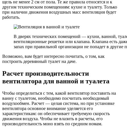
щель не менее 2 см от пола. Те же правила относятся и к
другим техническим помещениям: кухне и туалету. Только
при наличии движения воздушных масс вентиляция будет
работать.
В дверях технических помещений — кухни, ванной, туа
вентиляционные решетки или клапана. Клапана есть даж
запах при правильной организации не попадет в другие 
Возможно, вам будет интересно почитать, о том, как
построить деревянный туалет на даче.
Расчет производительности
вентилятора для ванной и туалета
Чтобы определиться с тем, какой вентилятор поставить на
ванну с туалетом, необходимо посчитать необходимый
воздухообмен. Расчет — целая система, но при установке
вентилятора основное внимание уделяется его
характеристикам: он обеспечивает требуемую скорость
движения воздуха. Чтобы не влазить в расчеты, его
производительность моно взять по средним номам.