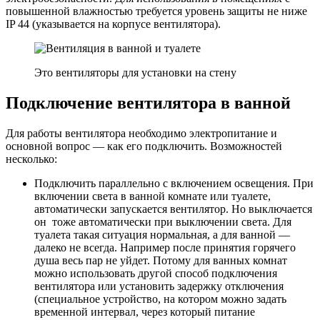
повышенной влажностью требуется уровень защиты не ниже
IP 44 (указывается на корпусе вентилятора).
Это вентиляторы для установки на стену
Подключение вентилятора в ванной
Для работы вентилятора необходимо электропитание и
основной вопрос — как его подключить. Возможностей
несколько:
Подключить параллельно с включением освещения. При
включении света в ванной комнате или туалете,
автоматически запускается вентилятор. Но выключается
он тоже автоматически при выключении света. Для
туалета такая ситуация нормальная, а для ванной —
далеко не всегда. Например после принятия горячего
душа весь пар не уйдет. Потому для ванных комнат
можно использовать другой способ подключения
вентилятора или установить задержку отключения
(специальное устройство, на котором можно задать
временной интервал, через который питание