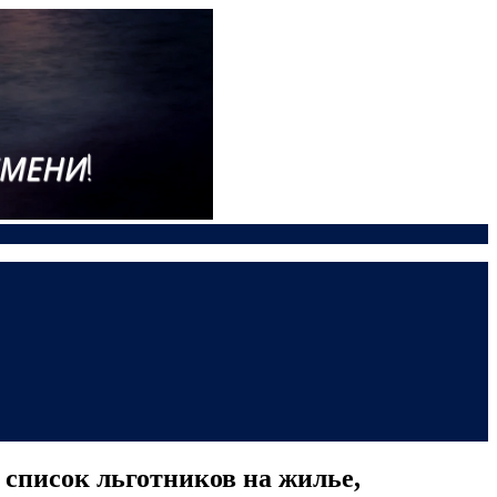
 список льготников на жилье,