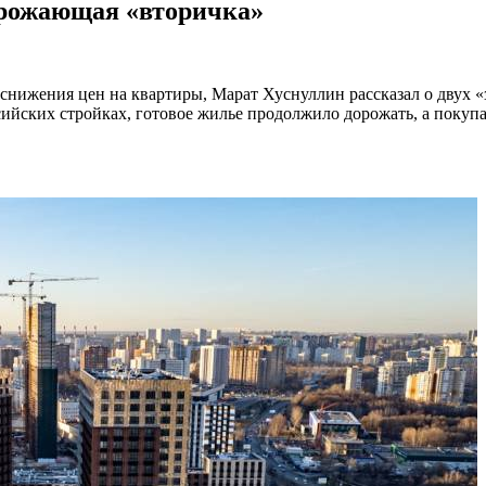
орожающая «вторичка»
 снижения цен на квартиры, Марат Хуснуллин рассказал о двух 
ийских стройках, готовое жилье продолжило дорожать, а покупа