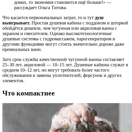
домах, то экономия становится ещё больше!» —
рассуждает Ольга Титова.
Что касается первоначальных затрат, то и тут
душ
выигрывает.
Простая душевая кабина с поддоном и шторкой
обойдётся дешевле, чем чугунная или акриловая ванна с
экраном и смесителем. Однако высокотехнологичные
душевые системы с гидромассажем, парогенератором и
другими функциями могут стоить значительно дороже даже
премиальных ванн.
Зато срок службы качественной чугунной ванны составляет
25–30 лет, акриловой — 10–15 лет. Душевые кабины служат в
среднем 10–12 лет, но могут требовать более частого
обслуживания и замены уплотнителей, форсунок и других
элементов.
Что компактнее