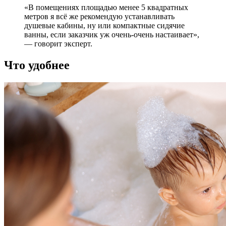
«В помещениях площадью менее 5 квадратных
метров я всё же рекомендую устанавливать
душевые кабины, ну или компактные сидячие
ванны, если заказчик уж очень-очень настаивает»,
— говорит эксперт.
Что удобнее