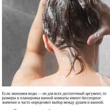
Если экономия воды — не для всех достаточный аргумент, то
размеры и планировка ванной комнаты имеют бесспорное
значение и часто определяют выбор между душем и ванной.