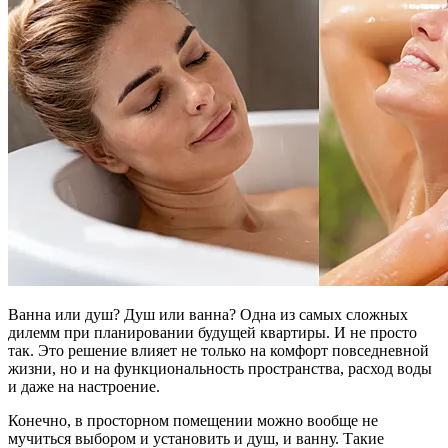
Ванна или душ? Душ или ванна? Одна из самых сложных
дилемм при планировании будущей квартиры. И не просто
так. Это решение влияет не только на комфорт повседневной
жизни, но и на функциональность пространства, расход воды
и даже на настроение.
Конечно, в просторном помещении можно вообще не
мучиться выбором и установить и душ, и ванну. Такие