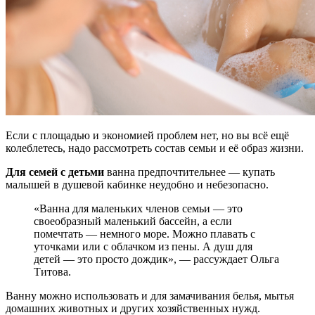
Если с площадью и экономией проблем нет, но вы всё ещё
колеблетесь, надо рассмотреть состав семьи и её образ жизни.
Для семей с детьми
ванна предпочтительнее — купать
малышей в душевой кабинке неудобно и небезопасно.
«Ванна для маленьких членов семьи — это
своеобразный маленький бассейн, а если
помечтать — немного море. Можно плавать с
уточками или с облачком из пены. А душ для
детей — это просто дождик», — рассуждает Ольга
Титова.
Ванну можно использовать и для замачивания белья, мытья
домашних животных и других хозяйственных нужд.