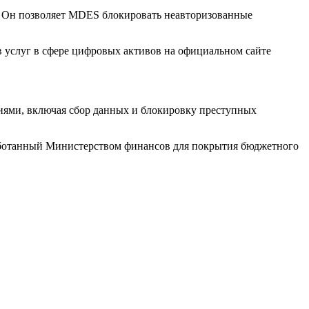
а. Он позволяет MDES блокировать неавторизованные
 услуг в сфере цифровых активов на официальном сайте
ями, включая сбор данных и блокировку преступных
работанный Министерством финансов для покрытия бюджетного