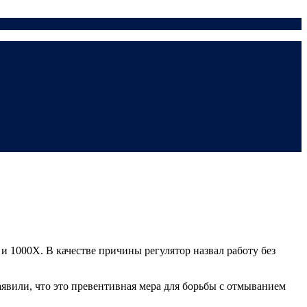
 1000X. В качестве причины регулятор назвал работу без
явили, что это превентивная мера для борьбы с отмыванием