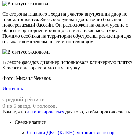
Со стороны главного входа на участок внутренний двор не
просматривается. Здесь оборудован достаточно большой
подогреваемый бассейн. Он расположен на одном уровне с
общей территорией и облицован испанской мозаикой.
Помимо особняка на территории обустроены резиденция для
отдыха с комплексом печей и гостевой дом.
В декоре фасадов дизайнер использовала клинкерную плитку
Stroeher и декоративную штукатурку.
Фото: Михаил Чекалов
Источник
Средний рейтинг
0 из 5 звезд. 0 голосов.
Вам нужно
авторизироваться
для того, чтобы проголосовать.
Свежие записи
Септики ДКС (КЛЕН): устройство, обзор