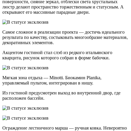
поверхности, сияние зеркал, отблески света хрустальных
люстр делают пространство торжественным и статусным. А
открывают его массивные парадные двери.
Самое сложное в реализации проекта — достичь идеального
результата по качеству, состыковать многообразие материалов,
декоративных элементов.
Акцентом гостиной стал слэб из редкого итальянского
кварцита, рисунок которого собран в форме бабочки.
Мягкая зона отдыха — Minotti. Биокамин Planika,
управляемый пультом, интегрирован в нишу.
Из гостиной предусмотрен выход во внутренний двор, где
расположен бассейн.
Ограждение лестничного марша — ручная ковка. Невероятно