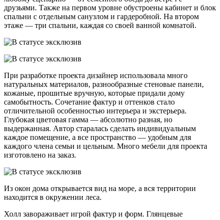
друзьями. Также на первом уровне обустроены кабинет и блок
спальни с отдельным санузлом и гардеробной. На втором
этаже — три спальни, каждая со своей ванной комнатой.
При разработке проекта дизайнер использовала много
натуральных материалов, разнообразные стеновые панели,
кожаные, прошитые вручную, которые придали дому
самобытность. Сочетание фактур и оттенков стало
отличительной особенностью интерьера и экстерьера.
Глубокая цветовая гамма — абсолютно разная, но
выдержанная. Автор старалась сделать индивидуальным
каждое помещение, а все пространство — удобным для
каждого члена семьи и цельным. Много мебели для проекта
изготовлено на заказ.
Из окон дома открывается вид на море, а вся территории
находится в окружении леса.
Холл завораживает игрой фактур и форм. Глянцевые