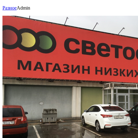
Разное
Admin