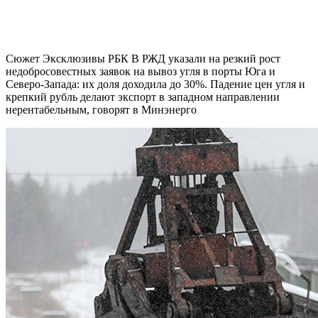
Сюжет Эксклюзивы РБК В РЖД указали на резкий рост
недобросовестных заявок на вывоз угля в порты Юга и
Северо-Запада: их доля доходила до 30%. Падение цен угля и
крепкий рубль делают экспорт в западном направлении
нерентабельным, говорят в Минэнерго