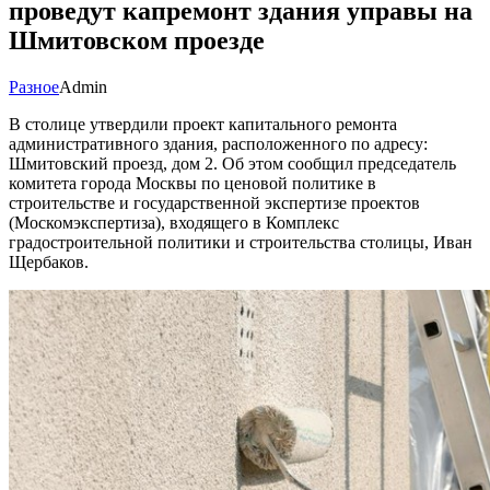
проведут капремонт здания управы на
Шмитовском проезде
Разное
Admin
В столице утвердили проект капитального ремонта
административного здания, расположенного по адресу:
Шмитовский проезд, дом 2. Об этом сообщил председатель
комитета города Москвы по ценовой политике в
строительстве и государственной экспертизе проектов
(Москомэкспертиза), входящего в Комплекс
градостроительной политики и строительства столицы, Иван
Щербаков.