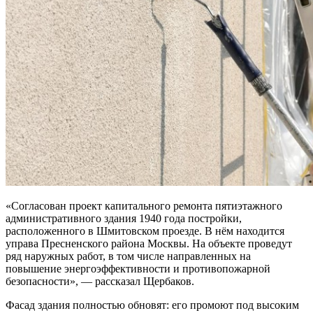
«Согласован проект капитального ремонта пятиэтажного
административного здания 1940 года постройки,
расположенного в Шмитовском проезде. В нём находится
управа Пресненского района Москвы. На объекте проведут
ряд наружных работ, в том числе направленных на
повышение энергоэффективности и противопожарной
безопасности», — рассказал Щербаков.
Фасад здания полностью обновят: его промоют под высоким