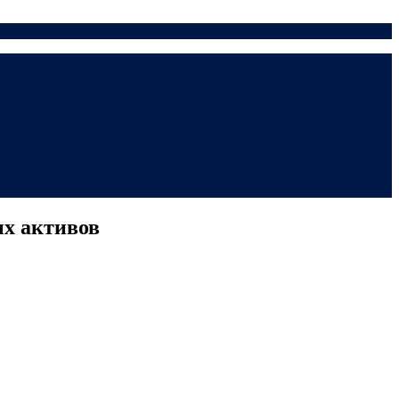
ых активов