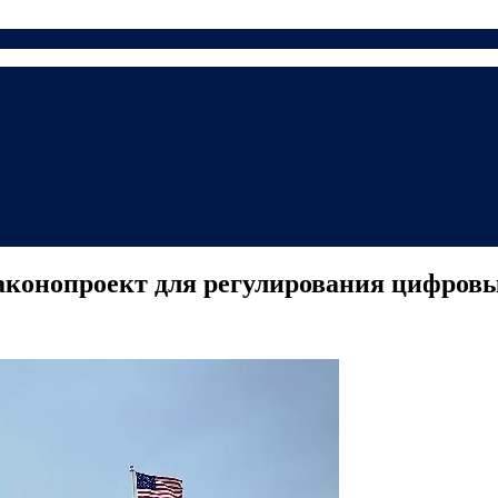
аконопроект для регулирования цифров