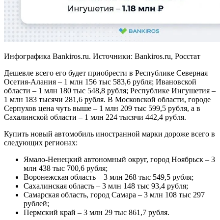
Инфографика Bankiros.ru. Источники: Bankiros.ru, Росстат
Дешевле всего его будет приобрести в Республике Северная
Осетия-Алания – 1 млн 156 тыс 583,6 рубля; Ивановской
области – 1 млн 180 тыс 548,8 рубля; Республике Ингушетия –
1 млн 183 тысячи 281,6 рубля. В Московской области, городе
Серпухов цена чуть выше – 1 млн 209 тыс 599,5 рубля, а в
Сахалинской области – 1 млн 224 тысячи 442,4 рубля.
Купить новый автомобиль иностранной марки дороже всего в
следующих регионах:
Ямало-Ненецкий автономный округ, город Ноябрьск – 3
млн 438 тыс 700,6 рубля;
Воронежская область – 3 млн 268 тыс 549,5 рубля;
Сахалинская область – 3 млн 148 тыс 93,4 рубля;
Самарская область, город Самара – 3 млн 108 тыс 297
рублей;
Пермский край – 3 млн 29 тыс 861,7 рубля.