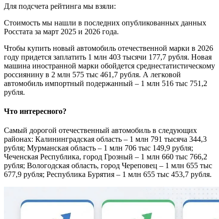
Для подсчета рейтинга мы взяли:
Стоимость мы нашли в последних опубликованных данных
Росстата за март 2025 и 2026 года.
Чтобы купить новый автомобиль отечественной марки в 2026
году придется заплатить 1 млн 403 тысячи 177,7 рубля. Новая
машина иностранной марки обойдется среднестатистическому
россиянину в 2 млн 575 тыс 461,7 рубля. А легковой
автомобиль импортный подержанный – 1 млн 516 тыс 751,2
рубля.
Что интересного?
Самый дорогой отечественный автомобиль в следующих
районах: Калининградская область – 1 млн 791 тысяча 344,3
рубля; Мурманская область – 1 млн 706 тыс 149,9 рубля;
Чеченская Республика, город Грозный – 1 млн 660 тыс 766,2
рубля; Вологодская область, город Череповец – 1 млн 655 тыс
677,9 рубля; Республика Бурятия – 1 млн 655 тыс 453,7 рубля.