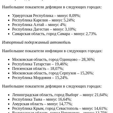
Наибольшие показатели дефляции в следующих городах:
Удмуртская Республика – минус 8,09%;
Республика Карелия – минус 5,24%;
Республика Алтай – минус 4%;
Республика Дагестан – минус 3,10%;
Самарская область, город Самара – минус 2,73%.
Импортный подержанный автомобиль
Наибольшие показатели инфляции в следующих городах:
Московская область, город Одинцово – 28,36%;
Республика Татарстан – 19,46%;
Пензенская область – 18,07%;
Московская область, город Серпухов – 15,26%;
Республика Мордовия – 15,24%.
Наибольшие показатели дефляции в следующих городах:
Ленинградская область, город Выборг – минус 21,64%;
Республика Тыва – минус 16,64%;
Амурская область – минус 14,77%;
Республика Крым, город Севастополь – минус 14,61%;
Вологодская область, город Череповец – минус 13,75%.