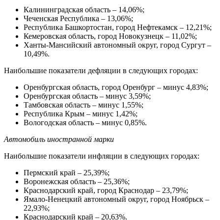
Калининградская область – 14,06%;
Чеченская Республика – 13,06%;
Республика Башкортостан, город Нефтекамск – 12,21%;
Кемеровская область, город Новокузнецк – 11,02%;
Ханты-Мансийский автономный округ, город Сургут –
10,49%.
Наибольшие показатели дефляции в следующих городах:
Оренбургская область, город Оренбург – минус 4,83%;
Оренбургская область – минус 3,59%;
Тамбовская область – минус 1,55%;
Республика Крым – минус 1,42%;
Вологодская область – минус 0,85%.
Автомобиль иностранной марки
Наибольшие показатели инфляции в следующих городах:
Пермский край – 25,39%;
Воронежская область – 25,36%;
Краснодарский край, город Краснодар – 23,79%;
Ямало-Ненецкий автономный округ, город Ноябрьск –
22,93%;
Краснодарский край – 20,63%.