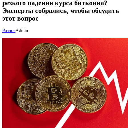
резкого падения курса биткоина?
Эксперты собрались, чтобы обсудить
этот вопрос
Разное
Admin