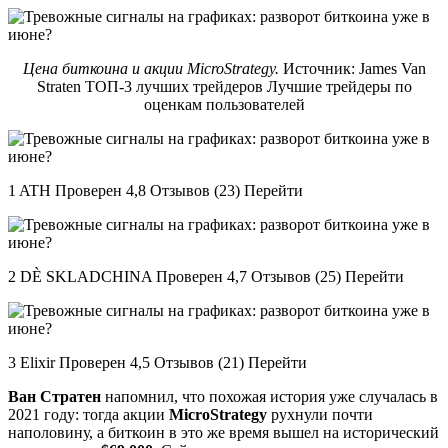
Цена биткоина и акции MicroStrategy.
Источник: James Van
Straten ТОП-3 лучших трейдеров Лучшие трейдеры по
оценкам пользователей
1 ATH Проверен 4,8 Отзывов (23) Перейти
2 DÈ SKLADCHINA Проверен 4,7 Отзывов (25) Перейти
3 Elixir Проверен 4,5 Отзывов (21) Перейти
Ван Стратен
напомнил, что похожая история уже случалась в
2021 году: тогда акции
MicroStrategy
рухнули почти
наполовину, а биткоин в это же время вышел на исторический