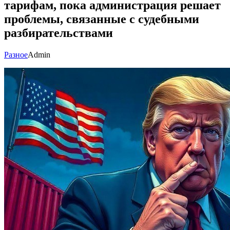
тарифам, пока администрация решает
проблемы, связанные с судебными
разбирательствами
Разное
Admin