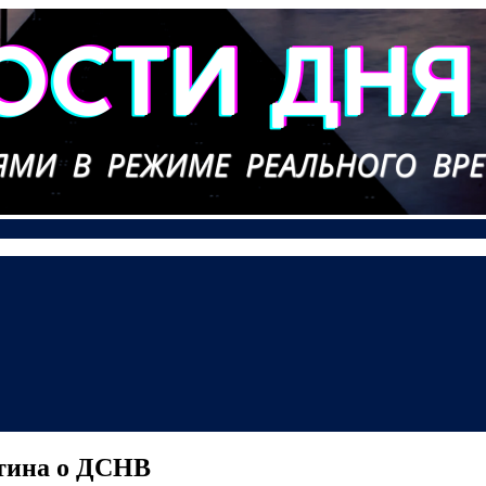
утина о ДСНВ