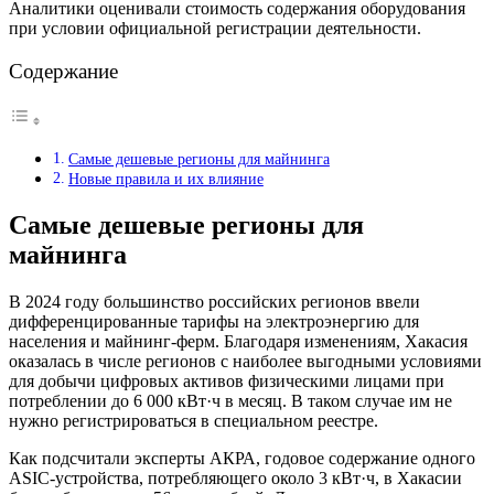
Аналитики оценивали стоимость содержания оборудования
при условии официальной регистрации деятельности.
Содержание
Самые дешевые регионы для майнинга
Новые правила и их влияние
Самые дешевые регионы для
майнинга
В 2024 году большинство российских регионов ввели
дифференцированные тарифы на электроэнергию для
населения и майнинг-ферм. Благодаря изменениям, Хакасия
оказалась в числе регионов с наиболее выгодными условиями
для добычи цифровых активов физическими лицами при
потреблении до 6 000 кВт·ч в месяц. В таком случае им не
нужно регистрироваться в специальном реестре.
Как подсчитали эксперты АКРА, годовое содержание одного
ASIC-устройства, потребляющего около 3 кВт·ч, в Хакасии