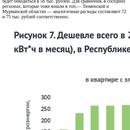
будет обходиться в 56 тыс. рублей. Для сравнения, в соседних
регионах, которые тоже вошли в топ,— Тюменской и
Мурманской областях — аналогичные расходы составляют 72
и 75 тыс. рублей соответственно.