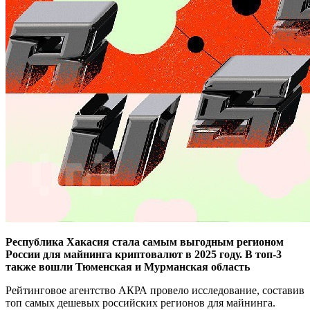
Республика Хакасия стала самым выгодным регионом
России для майнинга криптовалют в 2025 году. В топ-3
также вошли Тюменская и Мурманская область
Рейтинговое агентство АКРА провело исследование, составив
топ самых дешевых российских регионов для майнинга.