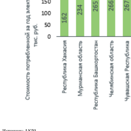
Источник: АКРА