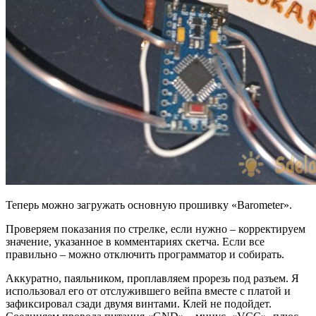
Теперь можно загружать основную прошивку «Barometer».
Проверяем показания по стрелке, если нужно – корректируем
значение, указанное в комментариях скетча. Если все
правильно – можно отключить программатор и собирать.
Аккуратно, паяльником, проплавляем прорезь под разъем. Я
использовал его от отслужившего вейпа вместе с платой и
зафиксировал сзади двумя винтами. Клей не подойдет.