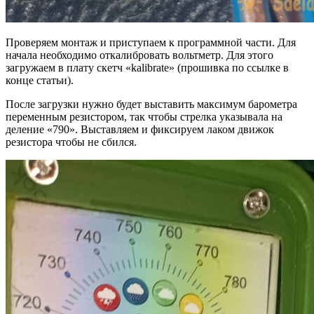
Проверяем монтаж и приступаем к программной части. Для
начала необходимо откалибровать вольтметр. Для этого
загружаем в плату скетч «kalibrate» (прошивка по ссылке в
конце статьи).
После загрузки нужно будет выставить максимум барометра
переменным резистором, так чтобы стрелка указывала на
деление «790». Выставляем и фиксируем лаком движок
резистора чтобы не сбился.