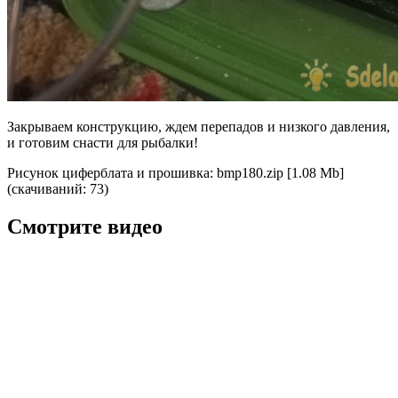
Закрываем конструкцию, ждем перепадов и низкого давления,
и готовим снасти для рыбалки!
Рисунок циферблата и прошивка:
bmp180.zip [1.08 Mb]
(cкачиваний: 73)
Смотрите видео