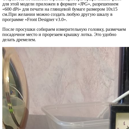
для этой модели приложен в формате «JPG», разрешением
«600 dPi» для печати на глянцевой бумаге размером 10х15
см.При желании можно создать любую другую шкалу в
программе «Front Designer v3.0».
После просушки собираем измерительную головку, размечаем
посадочное место и прорезаем крышку лотка. Это удобно
делать дремелем.