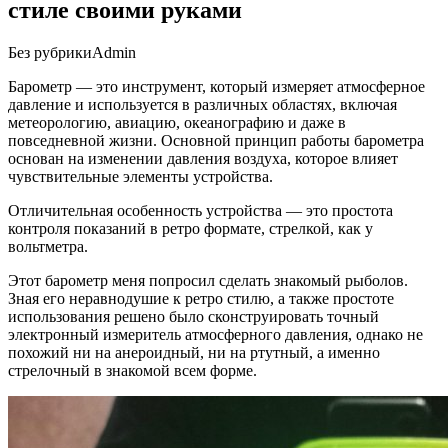
стиле своими руками
Без рубрики
Admin
Барометр — это инструмент, который измеряет атмосферное
давление и используется в различных областях, включая
метеорологию, авиацию, океанографию и даже в
повседневной жизни. Основной принцип работы барометра
основан на изменении давления воздуха, которое влияет
чувствительные элементы устройства.
Отличительная особенность устройства — это простота
контроля показаний в ретро формате, стрелкой, как у
вольтметра.
Этот барометр меня попросил сделать знакомый рыболов.
Зная его неравнодушие к ретро стилю, а также простоте
использования решено было сконструировать точный
электронный измеритель атмосферного давления, однако не
похожий ни на анероидный, ни на ртутный, а именно
стрелочный в знакомой всем форме.