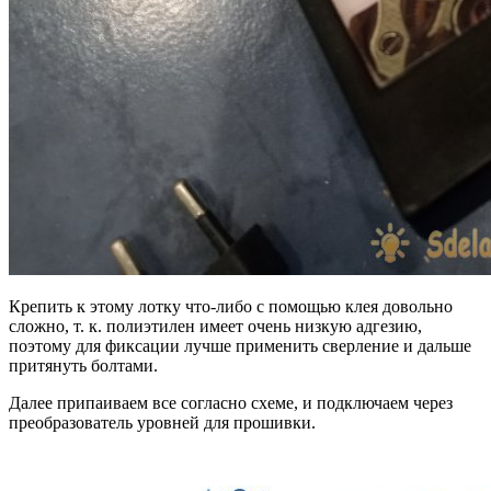
Крепить к этому лотку что-либо с помощью клея довольно
сложно, т. к. полиэтилен имеет очень низкую адгезию,
поэтому для фиксации лучше применить сверление и дальше
притянуть болтами.
Далее припаиваем все согласно схеме, и подключаем через
преобразователь уровней для прошивки.