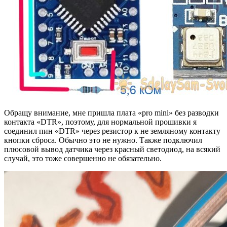
Обращу внимание, мне пришла плата «pro mini» без разводки
контакта «DTR», поэтому, для нормальной прошивки я
соединил пин «DTR» через резистор к не земляному контакту
кнопки сброса. Обычно это не нужно. Также подключил
плюсовой вывод датчика через красный светодиод, на всякий
случай, это тоже совершенно не обязательно.