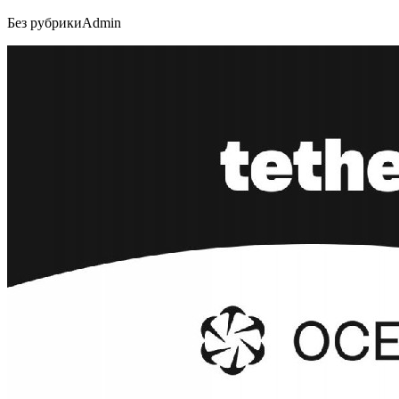
Без рубрики
Admin