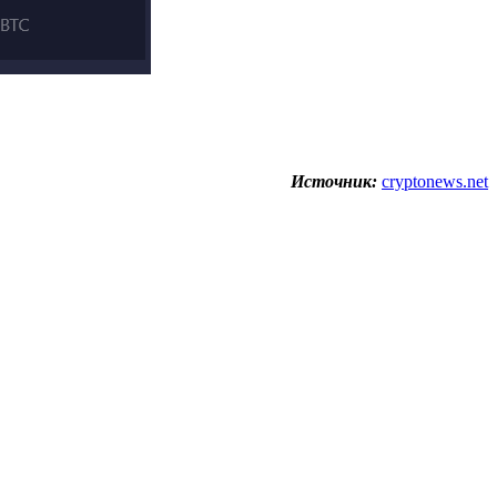
Источник:
cryptonews.net