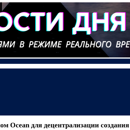
лом Ocean для децентрализации создания