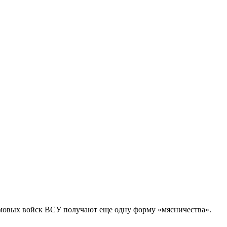
мовых войск ВСУ получают еще одну форму «мясничества».