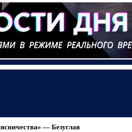
мясничества» — Безуглая