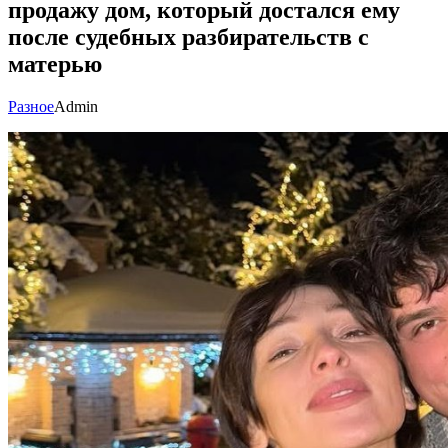
продажу дом, который достался ему
после судебных разбирательств с
матерью
Разное
Admin