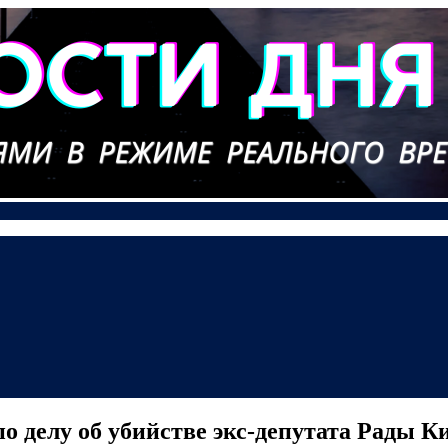
о делу об убийстве экс-депутата Рады 