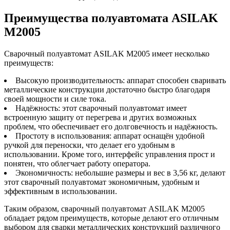
Преимущества полуавтомата ASILAK
M2005
Сварочный полуавтомат ASILAK M2005 имеет несколько
преимуществ:
Высокую производительность: аппарат способен сваривать
металлические конструкции достаточно быстро благодаря
своей мощности и силе тока.
Надёжность: этот сварочный полуавтомат имеет
встроенную защиту от перегрева и других возможных
проблем, что обеспечивает его долговечность и надёжность.
Простоту в использования: аппарат оснащён удобной
ручкой для переноски, что делает его удобным в
использовании. Кроме того, интерфейс управления прост и
понятен, что облегчает работу оператора.
Экономичность: небольшие размеры и вес в 3,56 кг, делают
этот сварочный полуавтомат экономичным, удобным и
эффективным в использовании.
Таким образом, сварочный полуавтомат ASILAK M2005
обладает рядом преимуществ, которые делают его отличным
выбором для сварки металлических конструкций различного