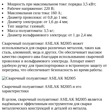
Мощность при максимальном токе: порядка 3,5 кВт;
Рабочее напряжение: 220 В;
Максимальная сила тока: 160 А;
Диаметр проволоки: от 0,8 до 1 мм;
Диаметр электродов: от 1,6 до 4 мм;
Тип защиты: газовый;
Масса полуавтомата: 3,5 кг;
Диаметр вольфрамового электрода: от 1 до 2,4 мм.
Сварочный полуавтомат ASILAK M2005 может
использоваться для сварки различных металлов, таких как
сталь, алюминий, медь и других. Он обеспечивает высокое
качество сварного шва благодаря использованию сварочной
проволоки и вольфрамового электрода. Аппарат имеет
удобную ручку для транспортировки и встроенную защиту от
перегрева, что обеспечивает безопасность во время работы.
Сварочный полуавтомат ASILAK M2005 и его
характеристики
В целом, сварочный полуавтомат ASILAK M2005 является
надёжным и эффективным инструментом для сварки
металлических конструкций и деталей из металла.