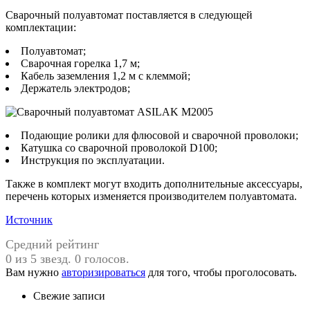
Сварочный полуавтомат поставляется в следующей
комплектации:
Полуавтомат;
Сварочная горелка 1,7 м;
Кабель заземления 1,2 м с клеммой;
Держатель электродов;
Подающие ролики для флюсовой и сварочной проволоки;
Катушка со сварочной проволокой D100;
Инструкция по эксплуатации.
Также в комплект могут входить дополнительные аксессуары,
перечень которых изменяется производителем полуавтомата.
Источник
Средний рейтинг
0 из 5 звезд. 0 голосов.
Вам нужно
авторизироваться
для того, чтобы проголосовать.
Свежие записи