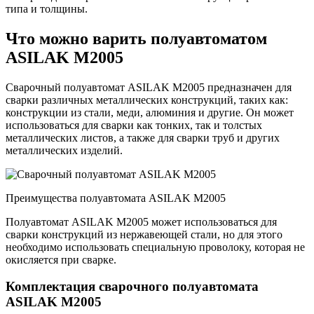
типа и толщины.
Что можно варить полуавтоматом
ASILAK M2005
Сварочный полуавтомат ASILAK M2005 предназначен для
сварки различных металлических конструкций, таких как:
конструкции из стали, меди, алюминия и другие. Он может
использоваться для сварки как тонких, так и толстых
металлических листов, а также для сварки труб и других
металлических изделий.
Преимущества полуавтомата ASILAK M2005
Полуавтомат ASILAK M2005 может использоваться для
сварки конструкций из нержавеющей стали, но для этого
необходимо использовать специальную проволоку, которая не
окисляется при сварке.
Комплектация сварочного полуавтомата
ASILAK M2005