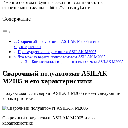
Именно об этом и будет рассказано в данной статье
строительного журнала https://samastroyka.ru/.
Содержание
Сварочный полуавтомат ASILAK M2005 и его
характеристики
Преимущества полуавтомата ASILAK M2005
Что можно варить полуавтоматом ASILAK M2005
Комплектация сварочного полуавтомата ASILAK M2005
Сварочный полуавтомат ASILAK
M2005 и его характеристики
Полуавтомат для сварки ASILAK M2005 имеет следующие
характеристики:
Сварочный полуавтомат ASILAK M2005 и его
характеристики