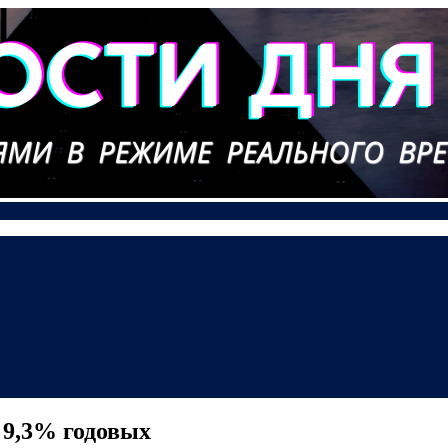
 9,3% годовых