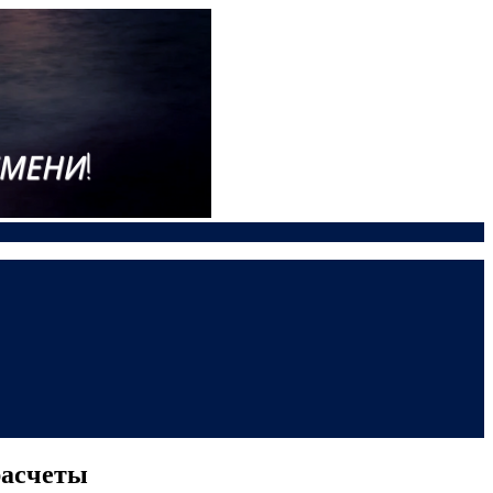
расчеты