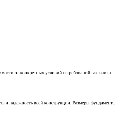
имости от конкретных условий и требований заказчика.
сть и надежность всей конструкции. Размеры фундамента