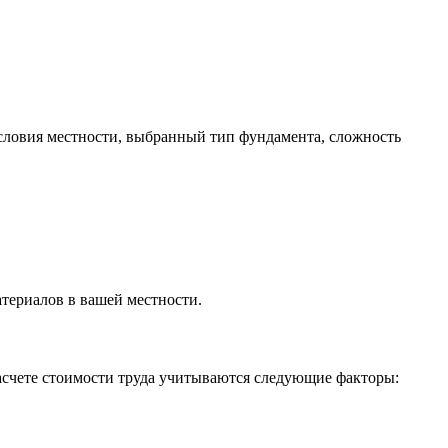
условия местности, выбранный тип фундамента, сложность
атериалов в вашей местности.
расчете стоимости труда учитываются следующие факторы: