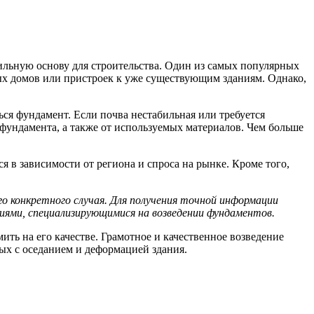
льную основу для строительства. Один из самых популярных
ых домов или пристроек к уже существующим зданиям. Однако,
ься фундамент. Если почва нестабильная или требуется
 фундамента, а также от используемых материалов. Чем больше
 в зависимости от региона и спроса на рынке. Кроме того,
 конкретного случая. Для получения точной информации
иями, специализирующимися на возведении фундаментов.
ить на его качестве. Грамотное и качественное возведение
ных с оседанием и деформацией здания.