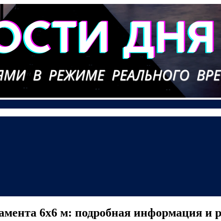
амента 6х6 м: подробная информация и 