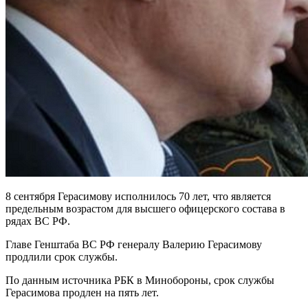
8 сентября Герасимову исполнилось 70 лет, что является
предельным возрастом для высшего офицерского состава в
рядах ВС РФ.
Главе Генштаба ВС РФ генералу Валерию Герасимову
продлили срок службы.
По данным источника РБК в Минобороны, срок службы
Герасимова продлен на пять лет.