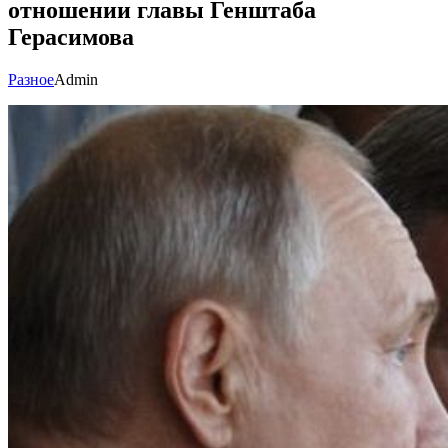
отношении главы Генштаба
Герасимова
Разное
Admin