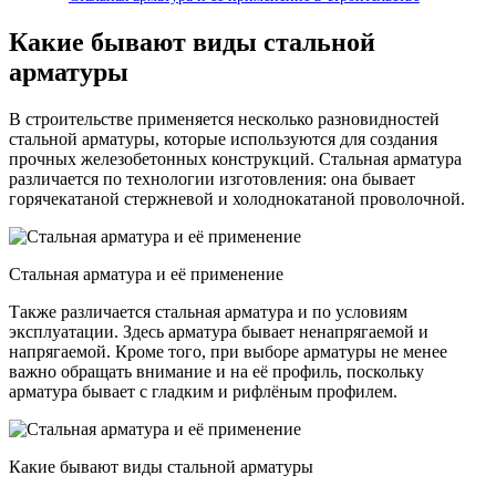
Какие бывают виды стальной
арматуры
В строительстве применяется несколько разновидностей
стальной арматуры, которые используются для создания
прочных железобетонных конструкций. Стальная арматура
различается по технологии изготовления: она бывает
горячекатаной стержневой и холоднокатаной проволочной.
Стальная арматура и её применение
Также различается стальная арматура и по условиям
эксплуатации. Здесь арматура бывает ненапрягаемой и
напрягаемой. Кроме того, при выборе арматуры не менее
важно обращать внимание и на её профиль, поскольку
арматура бывает с гладким и рифлёным профилем.
Какие бывают виды стальной арматуры