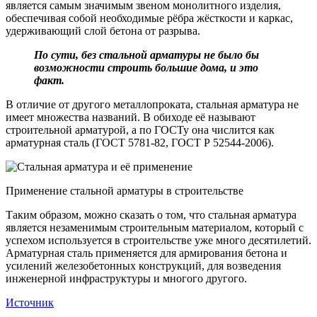
является самым значимым звеном монолитного изделия,
обеспечивая собой необходимые рёбра жёсткости и каркас,
удерживающий слой бетона от разрыва.
По сути, без стальной арматуры не было бы
возможности строить большие дома, и это
факт.
В отличие от другого металлопроката, стальная арматура не
имеет множества названий. В обиходе её называют
строительной арматурой, а по ГОСТу она числится как
арматурная сталь (ГОСТ 5781-82, ГОСТ Р 52544-2006).
Применение стальной арматуры в строительстве
Таким образом, можно сказать о том, что стальная арматура
является незаменимым строительным материалом, который с
успехом используется в строительстве уже много десятилетий.
Арматурная сталь применяется для армирования бетона и
усилений железобетонных конструкций, для возведения
инженерной инфраструктуры и многого другого.
Источник