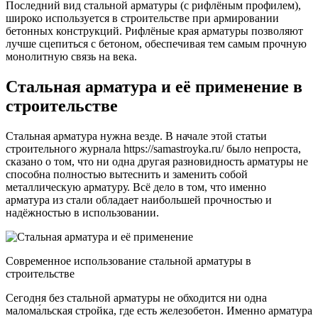
Последний вид стальной арматуры (с рифлёным профилем),
широко используется в строительстве при армировании
бетонных конструкций. Рифлёные края арматуры позволяют
лучше сцепиться с бетоном, обеспечивая тем самым прочную
монолитную связь на века.
Стальная арматура и её применение в
строительстве
Стальная арматура нужна везде. В начале этой статьи
строительного журнала https://samastroyka.ru/ было непроста,
сказано о том, что ни одна другая разновидность арматуры не
способна полностью вытеснить и заменить собой
металлическую арматуру. Всё дело в том, что именно
арматура из стали обладает наибольшей прочностью и
надёжностью в использовании.
Современное использование стальной арматуры в
строительстве
Сегодня без стальной арматуры не обходится ни одна
малома́льская стройка, где есть железобетон. Именно арматура