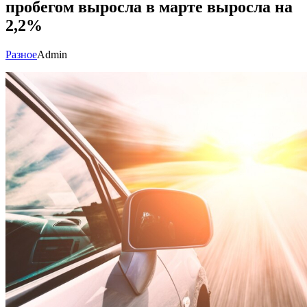
пробегом выросла в марте выросла на
2,2%
Разное
Admin