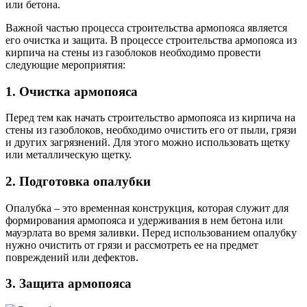
или бетона.
Важной частью процесса строительства армопояса является
его очистка и защита. В процессе строительства армопояса из
кирпича на стены из газоблоков необходимо провести
следующие мероприятия:
1. Очистка армопояса
Перед тем как начать строительство армопояса из кирпича на
стены из газоблоков, необходимо очистить его от пыли, грязи
и других загрязнений. Для этого можно использовать щетку
или металлическую щетку.
2. Подготовка опалубки
Опалубка – это временная конструкция, которая служит для
формирования армопояса и удерживания в нем бетона или
мауэрлата во время заливки. Перед использованием опалубку
нужно очистить от грязи и рассмотреть ее на предмет
повреждений или дефектов.
3. Защита армопояса