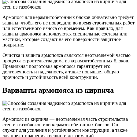
Армопояс для керамзитобетонных блоков обязательно требует
защиты, чтобы его не повредили во время строительных работ
или естественного износа со временем. Как правило, для
защиты армопояса используются специальные составы или
мастики, которые создают на его поверхности защитное
покрытие.
Очистка и защита армопояса являются неотъемлемой частью
процесса строительства дома из керамзитобетонных блоков.
Правильная подготовка армопояса гарантирует его
долговечность и надежность, а также повышает общую
прочность и устойчивость всей конструкции.
Варианты армопояса из кирпича
Армопояс из кирпича — неотъемлемая часть строительства
стен из газоблоков или керамзитобетонных блоков. Он
служит для усиления и устойчивости конструкции, а также
для предотвращения трещин и деформаций.