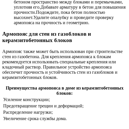
бетоном пространство между блоками и перемычками,
уплотняя его.Добавьте арматуру в бетон для повышения
прочности.Подождите, пока бетон полностью
высохнет.Удалите опалубку и проведите проверку
армопояса на прочность и геометрию.
Армопояс для стен из газоблоков и
керамзитобетонных блоков
Армопояс также может быть использован при строительстве
стен из газобетона. Для крепления армопояса к блокам
рекомендуется использовать специальные крепления или
кладочный раствор. Правильное устройство армопояса
обеспечит прочность и устойчивость стен из газоблоков и
керамзитобетонных блоков.
Преимущества армопояса в доме из керамзитобетонных
блоков:
Усиление конструкции;
Предотвращение трещин и деформаций;
Распределение нагрузки;
Увеличение срока службы дома.