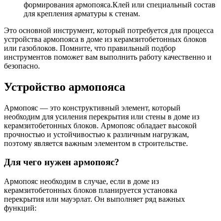
формирования армопояса.Клей или специальный состав
для крепления арматуры к стенам.
Это основной инструмент, который потребуется для процесса
устройства армопояса в доме из керамзитобетонных блоков
или газоблоков. Помните, что правильный подбор
инструментов поможет вам выполнить работу качественно и
безопасно.
Устройство армопояса
Армопояс — это конструктивный элемент, который
необходим для усиления перекрытия или стены в доме из
керамзитобетонных блоков. Армопояс обладает высокой
прочностью и устойчивостью к различным нагрузкам,
поэтому является важным элементом в строительстве.
Для чего нужен армопояс?
Армопояс необходим в случае, если в доме из
керамзитобетонных блоков планируется установка
перекрытия или мауэрлат. Он выполняет ряд важных
функций: