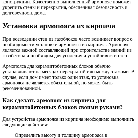
конструкции. Качественно выполненный армопояс поможет
укрепить стены и перекрытия, обеспечивая безопасность и
долговечность дома.
Установка армопояса из кирпича
При возведении стен из газоблоков часто возникает вопрос о
необходимости установки армопояса из кирпича. Армопояс
является важной составляющей при строительстве зданий из
газобетона и необходим для усиления и устойчивости стен.
Армопояса для керамзитобетонных блоков обычно
устанавливают на месяцах перекрытий или между этажами. В
случае, если дом имеет только один этаж, то установка
армопояса не является обязательной, но может быть
рекомендованной.
Как сделать армопояс из кирпича для
керамзитобетонных блоков своими руками?
Для устройства армопояса из кирпича необходимо выполнить
следующие действия:
Определить высоту и толщину армопояса в