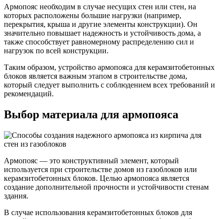
Армопояс необходим в случае несущих стен или стен, на
которых расположены большие нагрузки (например,
перекрытия, крыша и другие элементы конструкции). Он
значительно повышает надежность и устойчивость дома, а
также способствует равномерному распределению сил и
нагрузок по всей конструкции.
Таким образом, устройство армопояса для керамзитобетонных
блоков является важным этапом в строительстве дома,
который следует выполнить с соблюдением всех требований и
рекомендаций.
Выбор материала для армопояса
Армопояс — это конструктивный элемент, который
используется при строительстве домов из газоблоков или
керамзитобетонных блоков. Целью армопояса является
создание дополнительной прочности и устойчивости стенам
здания.
В случае использования керамзитобетонных блоков для