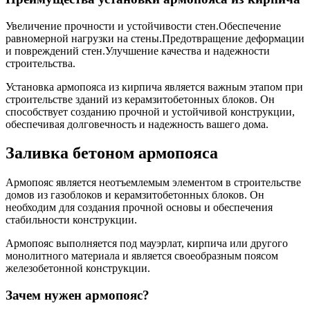
Увеличение прочности и устойчивости стен.Обеспечение
равномерной нагрузки на стены.Предотвращение деформации
и повреждений стен.Улучшение качества и надежности
строительства.
Установка армопояса из кирпича является важным этапом при
строительстве зданий из керамзитобетонных блоков. Он
способствует созданию прочной и устойчивой конструкции,
обеспечивая долговечность и надежность вашего дома.
Заливка бетоном армопояса
Армопояс является неотъемлемым элементом в строительстве
домов из газоблоков и керамзитобетонных блоков. Он
необходим для создания прочной основы и обеспечения
стабильности конструкции.
Армопояс выполняется под мауэрлат, кирпича или другого
монолитного материала и является своеобразным поясом
железобетонной конструкции.
Зачем нужен армопояс?