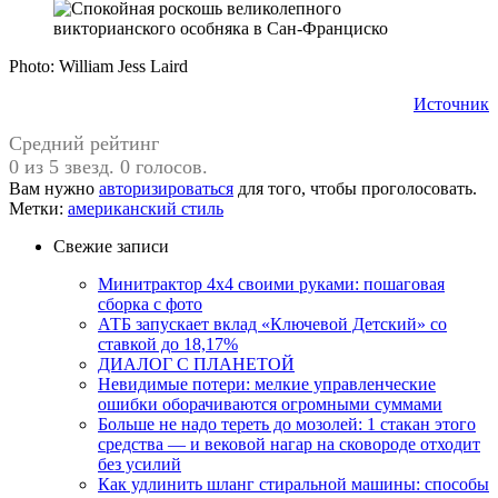
Photo: William Jess Laird
Источник
Средний рейтинг
0 из 5 звезд. 0 голосов.
Вам нужно
авторизироваться
для того, чтобы проголосовать.
Метки:
американский стиль
Свежие записи
Минитрактор 4х4 своими руками: пошаговая
сборка с фото
АТБ запускает вклад «Ключевой Детский» со
ставкой до 18,17%
ДИАЛОГ С ПЛАНЕТОЙ
Невидимые потери: мелкие управленческие
ошибки оборачиваются огромными суммами
Больше не надо тереть до мозолей: 1 стакан этого
средства — и вековой нагар на сковороде отходит
без усилий
Как удлинить шланг стиральной машины: способы