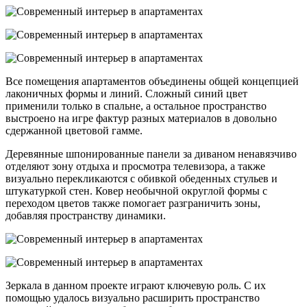
Все помещения апартаментов объединены общей концепцией
лаконичных формы и линий. Сложный синий цвет
применили только в спальне, а остальное пространство
выстроено на игре фактур разных материалов в довольно
сдержанной цветовой гамме.
Деревянные шпонированные панели за диваном ненавязчиво
отделяют зону отдыха и просмотра телевизора, а также
визуально перекликаются с обивкой обеденных стульев и
штукатуркой стен. Ковер необычной округлой формы с
переходом цветов также помогает разграничить зоны,
добавляя пространству динамики.
Зеркала в данном проекте играют ключевую роль. С их
помощью удалось визуально расширить пространство