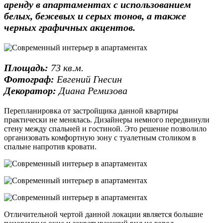
аренду в апартаментах с использованием
белых, бежевых и серых тонов, а также
черных графичных акцентов.
Площадь:
73
кв.м.
Фотограф:
Евгений Гнесин
Декоратор:
Диана Ремизова
Перепланировка от застройщика данной квартиры
практически не менялась. Дизайнеры немного передвинули
стену между спальней и гостиной. Это решение позволило
организовать комфортную зону с туалетным столиком в
спальне напротив кровати.
Отличительной чертой данной локации является большие