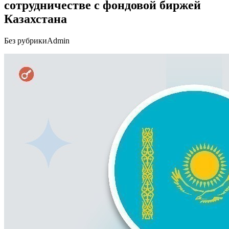
сотрудничестве с фондовой биржей
Казахстана
Без рубрики
Admin