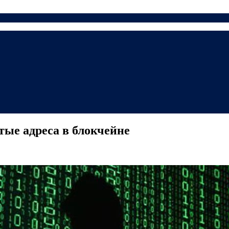
тые адреса в блокчейне